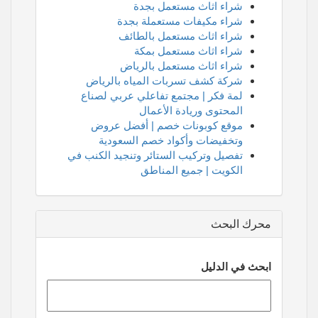
شراء اثاث مستعمل بجدة
شراء مكيفات مستعملة بجدة
شراء اثاث مستعمل بالطائف
شراء اثاث مستعمل بمكة
شراء اثاث مستعمل بالرياض
شركة كشف تسربات المياه بالرياض
لمة فكر | مجتمع تفاعلي عربي لصناع
المحتوى وريادة الأعمال
موقع كوبونات خصم | أفضل عروض
وتخفيضات وأكواد خصم السعودية
تفصيل وتركيب الستائر وتنجيد الكنب في
الكويت | جميع المناطق
محرك البحث
ابحث في الدليل