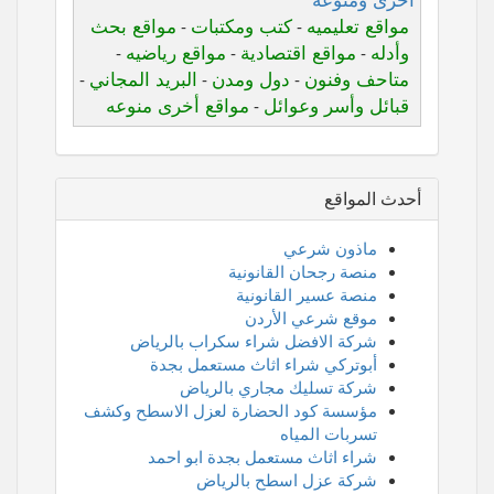
أخرى ومنوعه
مواقع تعليميه
كتب ومكتبات
مواقع بحث
-
-
وأدله
مواقع اقتصادية
مواقع رياضيه
-
-
-
متاحف وفنون
دول ومدن
البريد المجاني
-
-
-
قبائل وأسر وعوائل
مواقع أخرى منوعه
-
أحدث المواقع
ماذون شرعي
منصة رجحان القانونية
منصة عسير القانونية
موقع شرعي الأردن
شركة الافضل شراء سكراب بالرياض
أبوتركي شراء اثاث مستعمل بجدة
شركة تسليك مجاري بالرياض
مؤسسة كود الحضارة لعزل الاسطح وكشف
تسربات المياه
شراء اثاث مستعمل بجدة ابو احمد
شركة عزل اسطح بالرياض