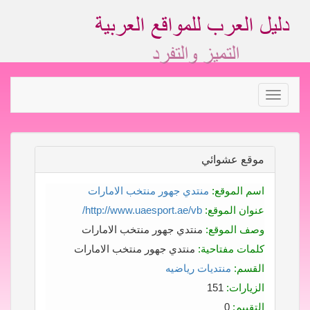
Toggle
navigation
موقع عشوائي
اسم الموقع:
منتدي جهور منتخب الامارات
عنوان الموقع:
http://www.uaesport.ae/vb/
وصف الموقع:
منتدي جهور منتخب الامارات
كلمات مفتاحية:
منتدي جهور منتخب الامارات
القسم:
منتديات رياضيه
الزيارات:
151
التقييم:
0