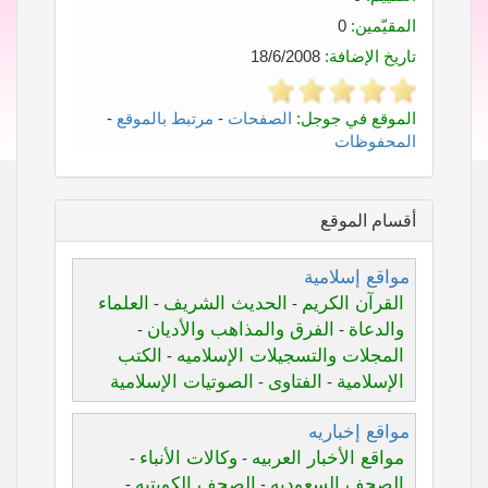
المقيّمين:
0
تاريخ الإضافة:
18/6/2008
الموقع في جوجل:
الصفحات
-
مرتبط بالموقع
-
المحفوظات
أقسام الموقع
مواقع إسلامية
القرآن الكريم
الحديث الشريف
العلماء
-
-
والدعاة
الفرق والمذاهب والأديان
-
-
المجلات والتسجيلات الإسلاميه
الكتب
-
الإسلامية
الفتاوى
الصوتيات الإسلامية
-
-
مواقع إخباريه
مواقع الأخبار العربيه
وكالات الأنباء
-
-
الصحف السعوديه
الصحف الكويتيه
-
-