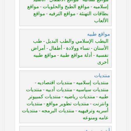
إسلاميه
مواقع الطبخ والحلويات
مواقع
-
-
بطاقات التهنئة
مواقع الترفيه
مواقع
-
-
الألعاب
مواقع طبيه
البطب الإسلامي والطب البديل
طب
-
الأسنان
نساء وولادة
أطفال
أمراض
-
-
-
نفسية
أدلة مواقع طبية
مواقع طبيه
-
-
أخرى
منتديات
منتديات إسلاميه
منتديات اقتصاديه
-
-
منتديات سياسيه
منتديات أدبيه
منتديات
-
-
طبيه
منتديات رياضيه
منتديات كمبيوتر
-
-
وانترنت
منتديات تطوير مواقع
منتديات
-
-
أسريه وترفيهيه
منتديات البرمجه
منتديات
-
-
عامه ومنوعه