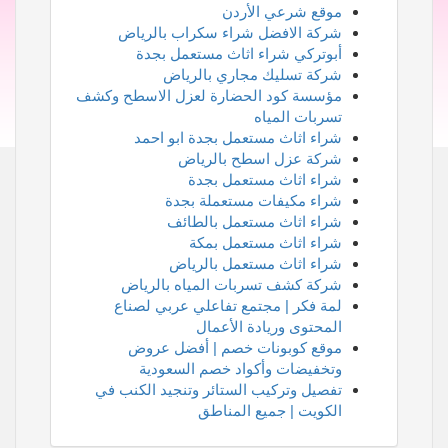
موقع شرعي الأردن
شركة الافضل شراء سكراب بالرياض
أبوتركي شراء اثاث مستعمل بجدة
شركة تسليك مجاري بالرياض
مؤسسة كود الحضارة لعزل الاسطح وكشف
تسربات المياه
شراء اثاث مستعمل بجدة ابو احمد
شركة عزل اسطح بالرياض
شراء اثاث مستعمل بجدة
شراء مكيفات مستعملة بجدة
شراء اثاث مستعمل بالطائف
شراء اثاث مستعمل بمكة
شراء اثاث مستعمل بالرياض
شركة كشف تسربات المياه بالرياض
لمة فكر | مجتمع تفاعلي عربي لصناع
المحتوى وريادة الأعمال
موقع كوبونات خصم | أفضل عروض
وتخفيضات وأكواد خصم السعودية
تفصيل وتركيب الستائر وتنجيد الكنب في
الكويت | جميع المناطق