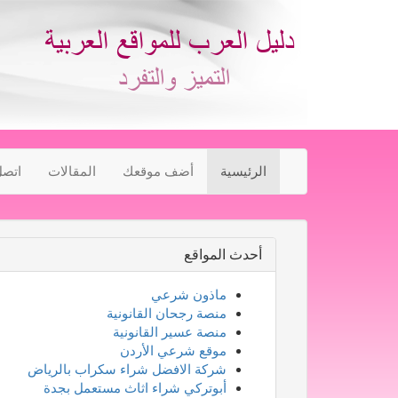
الرئيسية
أضف موقعك
المقالات
اتصل
أحدث المواقع
ماذون شرعي
منصة رجحان القانونية
منصة عسير القانونية
موقع شرعي الأردن
شركة الافضل شراء سكراب بالرياض
أبوتركي شراء اثاث مستعمل بجدة