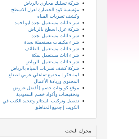
شركة تسليك مجاري بالرياض
مؤسسة كود الحضارة لعزل الاسطح
وكشف تسربات المياه
شراء اثاث مستعمل بجدة ابو احمد
شركة عزل اسطح بالرياض
شراء اثاث مستعمل بجدة
شراء مكيفات مستعملة بجدة
شراء اثاث مستعمل بالطائف
شراء اثاث مستعمل بمكة
شراء اثاث مستعمل بالرياض
شركة كشف تسربات المياه بالرياض
لمة فكر | مجتمع تفاعلي عربي لصناع
المحتوى وريادة الأعمال
موقع كوبونات خصم | أفضل عروض
وتخفيضات وأكواد خصم السعودية
تفصيل وتركيب الستائر وتنجيد الكنب في
الكويت | جميع المناطق
محرك البحث