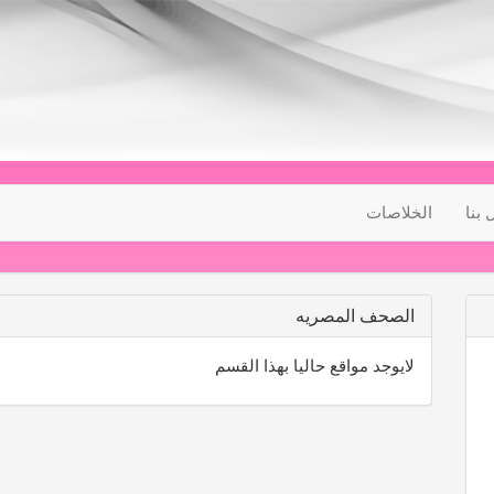
 بنا
الخلاصات
الصحف المصريه
لايوجد مواقع حاليا بهذا القسم