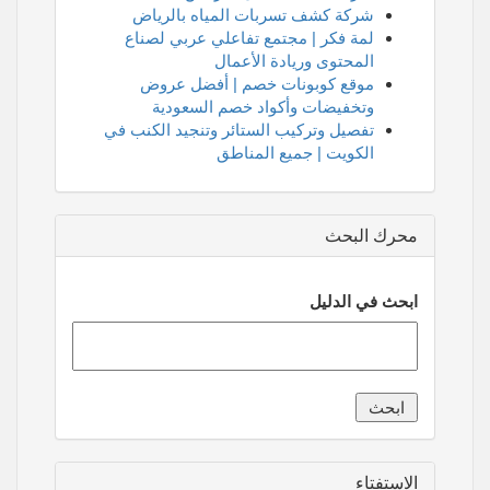
شركة كشف تسربات المياه بالرياض
لمة فكر | مجتمع تفاعلي عربي لصناع
المحتوى وريادة الأعمال
موقع كوبونات خصم | أفضل عروض
وتخفيضات وأكواد خصم السعودية
تفصيل وتركيب الستائر وتنجيد الكنب في
الكويت | جميع المناطق
محرك البحث
ابحث في الدليل
الاستفتاء