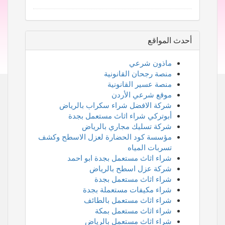
أحدث المواقع
ماذون شرعي
منصة رجحان القانونية
منصة عسير القانونية
موقع شرعي الأردن
شركة الافضل شراء سكراب بالرياض
أبوتركي شراء اثاث مستعمل بجدة
شركة تسليك مجاري بالرياض
مؤسسة كود الحضارة لعزل الاسطح وكشف
تسربات المياه
شراء اثاث مستعمل بجدة ابو احمد
شركة عزل اسطح بالرياض
شراء اثاث مستعمل بجدة
شراء مكيفات مستعملة بجدة
شراء اثاث مستعمل بالطائف
شراء اثاث مستعمل بمكة
شراء اثاث مستعمل بالرياض