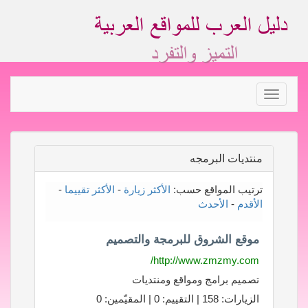
Toggle
navigation
منتديات البرمجه
ترتيب المواقع حسب:
الأكثر زيارة
-
الأكثر تقييما
-
الأقدم
-
الأحدث
موقع الشروق للبرمجة والتصميم
http://www.zmzmy.com/
تصميم برامج ومواقع ومنتديات
الزيارات: 158 | التقييم: 0 | المقيّمين: 0