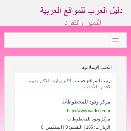
Toggle
navigation
الكتب الإسلامية
ترتيب المواقع حسب:
الأكثر زيارة
-
الأكثر تقييما
-
الأقدم
-
الأحدث
مركز ودود للمخطوطات
http://www.wadod.com
مركز ودود للمخطوطات
الزيارات: 166 | التقييم: 0 | المقيّمين: 0