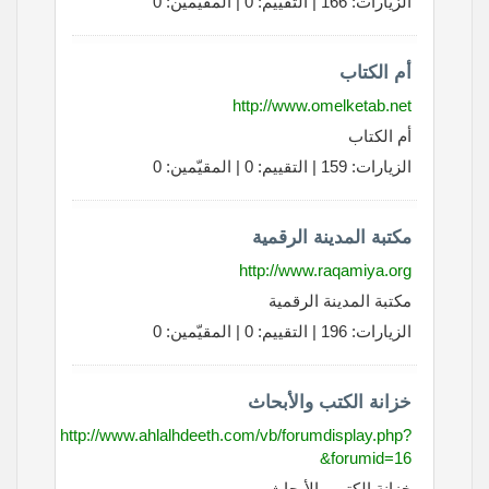
الزيارات: 166 | التقييم: 0 | المقيّمين: 0
أم الكتاب
http://www.omelketab.net
أم الكتاب
الزيارات: 159 | التقييم: 0 | المقيّمين: 0
مكتبة المدينة الرقمية
http://www.raqamiya.org
مكتبة المدينة الرقمية
الزيارات: 196 | التقييم: 0 | المقيّمين: 0
خزانة الكتب والأبحاث
http://www.ahlalhdeeth.com/vb/forumdisplay.php?
&forumid=16
خزانة الكتب والأبحاث