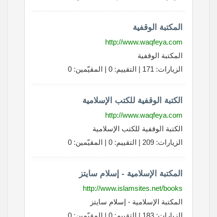
المكتبة الوقفية
http://www.waqfeya.com
المكتبة الوقفية
الزيارات: 171 | التقييم: 0 | المقيّمين: 0
الكتبة الوقفية للكتب الإسلامية
http://www.waqfeya.com
الكتبة الوقفية للكتب الإسلامية
الزيارات: 209 | التقييم: 0 | المقيّمين: 0
المكتبة الإسلامية - إسلام سايتز
http://www.islamsites.net/books
المكتبة الإسلامية - إسلام سايتز
الزيارات: 183 | التقييم: 0 | المقيّمين: 0