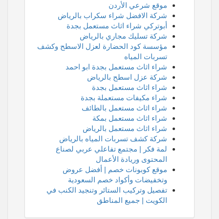
موقع شرعي الأردن
شركة الافضل شراء سكراب بالرياض
أبوتركي شراء اثاث مستعمل بجدة
شركة تسليك مجاري بالرياض
مؤسسة كود الحضارة لعزل الاسطح وكشف
تسربات المياه
شراء اثاث مستعمل بجدة ابو احمد
شركة عزل اسطح بالرياض
شراء اثاث مستعمل بجدة
شراء مكيفات مستعملة بجدة
شراء اثاث مستعمل بالطائف
شراء اثاث مستعمل بمكة
شراء اثاث مستعمل بالرياض
شركة كشف تسربات المياه بالرياض
لمة فكر | مجتمع تفاعلي عربي لصناع
المحتوى وريادة الأعمال
موقع كوبونات خصم | أفضل عروض
وتخفيضات وأكواد خصم السعودية
تفصيل وتركيب الستائر وتنجيد الكنب في
الكويت | جميع المناطق