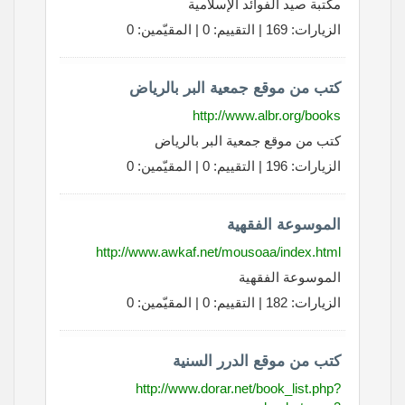
مكتبة صيد الفوائد الإسلامية
الزيارات: 169 | التقييم: 0 | المقيّمين: 0
كتب من موقع جمعية البر بالرياض
http://www.albr.org/books
كتب من موقع جمعية البر بالرياض
الزيارات: 196 | التقييم: 0 | المقيّمين: 0
الموسوعة الفقهية
http://www.awkaf.net/mousoaa/index.html
الموسوعة الفقهية
الزيارات: 182 | التقييم: 0 | المقيّمين: 0
كتب من موقع الدرر السنية
http://www.dorar.net/book_list.php?