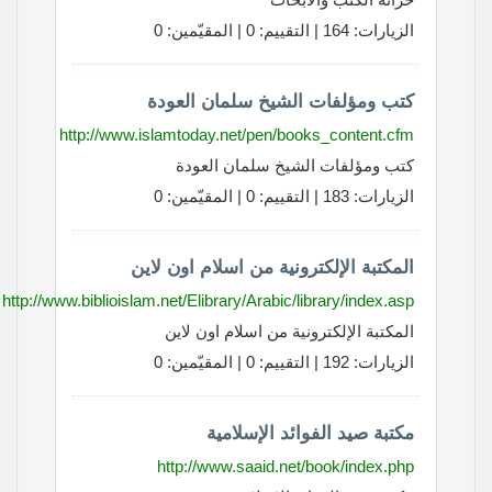
الزيارات: 164 | التقييم: 0 | المقيّمين: 0
كتب ومؤلفات الشيخ سلمان العودة
http://www.islamtoday.net/pen/books_content.cfm
كتب ومؤلفات الشيخ سلمان العودة
الزيارات: 183 | التقييم: 0 | المقيّمين: 0
المكتبة الإلكترونية من اسلام اون لاين
http://www.biblioislam.net/Elibrary/Arabic/library/index.asp
المكتبة الإلكترونية من اسلام اون لاين
الزيارات: 192 | التقييم: 0 | المقيّمين: 0
مكتبة صيد الفوائد الإسلامية
http://www.saaid.net/book/index.php