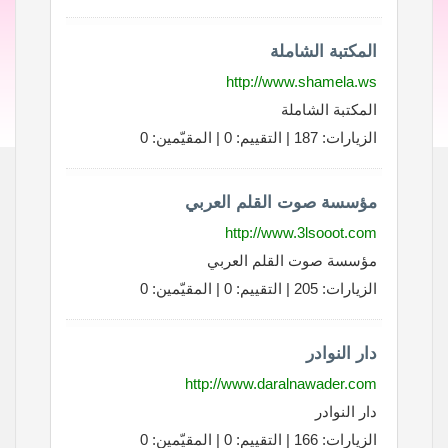
المكتبة الشاملة
http://www.shamela.ws
المكتبة الشاملة
الزيارات: 187 | التقييم: 0 | المقيّمين: 0
مؤسسة صوت القلم العربي
http://www.3lsooot.com
مؤسسة صوت القلم العربي
الزيارات: 205 | التقييم: 0 | المقيّمين: 0
دار النوادر
http://www.daralnawader.com
دار النوادر
الزيارات: 166 | التقييم: 0 | المقيّمين: 0