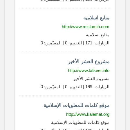
منابع اسلامية
http://www.mislamih.com
منابع اسلامية
الزيارات: 171 | التقييم: 0 | المقيّمين: 0
مشروع العشر الأخير
http://www.tafseer.info
مشروع العشر الأخير
الزيارات: 199 | التقييم: 0 | المقيّمين: 0
موقع كلمات للمطويات الإسلامية
http://www.kalemat.org
موقع كلمات للمطويات الإسلامية