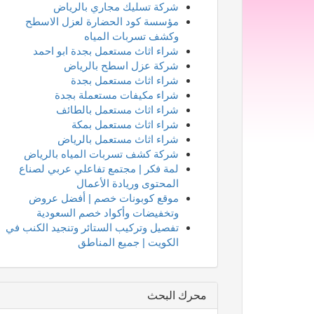
شركة تسليك مجاري بالرياض
مؤسسة كود الحضارة لعزل الاسطح
وكشف تسربات المياه
شراء اثاث مستعمل بجدة ابو احمد
شركة عزل اسطح بالرياض
شراء اثاث مستعمل بجدة
شراء مكيفات مستعملة بجدة
شراء اثاث مستعمل بالطائف
شراء اثاث مستعمل بمكة
شراء اثاث مستعمل بالرياض
شركة كشف تسربات المياه بالرياض
لمة فكر | مجتمع تفاعلي عربي لصناع
المحتوى وريادة الأعمال
موقع كوبونات خصم | أفضل عروض
وتخفيضات وأكواد خصم السعودية
تفصيل وتركيب الستائر وتنجيد الكنب في
الكويت | جميع المناطق
محرك البحث