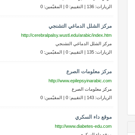
الزيارات: 136 | التقييم: 0 | المقيّمين: 0
مركز الشلل الدماغي التشنجي
http://cerebralpalsy.wustl.edu/arabic/index.htm
مركز الشلل الدماغي التشنجي
الزيارات: 135 | التقييم: 0 | المقيّمين: 0
مركز معلومات الصرع
http://www.epilepsyinarabic.com
مركز معلومات الصرع
الزيارات: 143 | التقييم: 0 | المقيّمين: 0
موقع داء السكري
http://www.diabetes-edu.com
موقع داء السكري