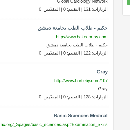
Global Cardiology Network
8.70
Complet
الزيارات: 131 | التقييم: 0 | المقيّمين: 0
حكيم - طلاب الطب بجامعة دمشق
http://www.hakeem-sy.com
حكيم - طلاب الطب بجامعة دمشق
الزيارات: 122 | التقييم: 0 | المقيّمين: 0
Gray
http://www.bartleby.com/107
Gray
الزيارات: 128 | التقييم: 0 | المقيّمين: 0
Basic Sciences Medical
rix.org/_Spages/basic_sciences.asp#Examination_Skills