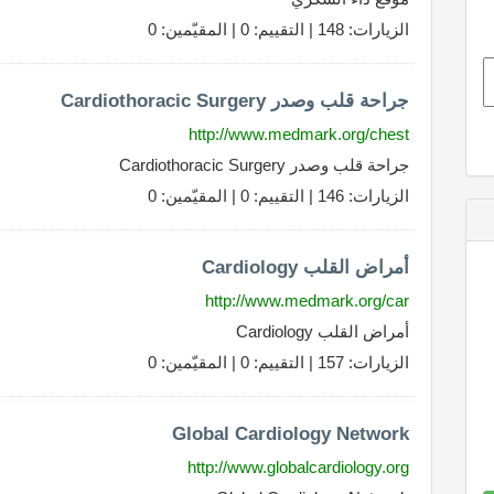
الزيارات: 148 | التقييم: 0 | المقيّمين: 0
جراحة قلب وصدر Cardiothoracic Surgery
http://www.medmark.org/chest
جراحة قلب وصدر Cardiothoracic Surgery
الزيارات: 146 | التقييم: 0 | المقيّمين: 0
أمراض القلب Cardiology
http://www.medmark.org/car
أمراض القلب Cardiology
الزيارات: 157 | التقييم: 0 | المقيّمين: 0
Global Cardiology Network
http://www.globalcardiology.org