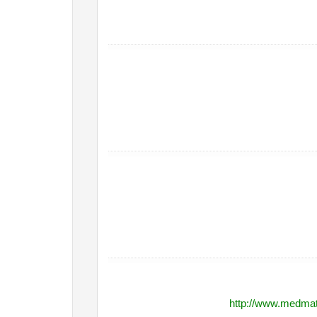
http://www.medmat