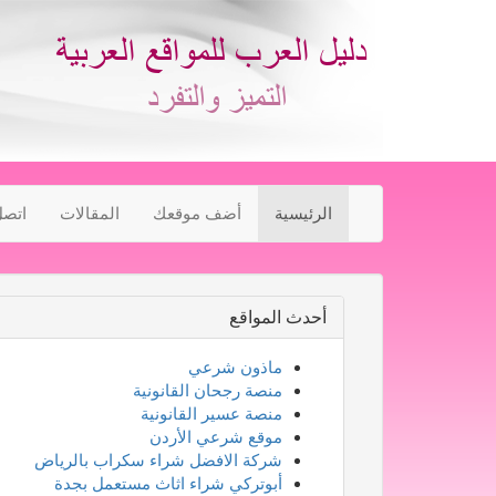
الرئيسية
أضف موقعك
المقالات
اتصل
أحدث المواقع
ماذون شرعي
منصة رجحان القانونية
منصة عسير القانونية
موقع شرعي الأردن
شركة الافضل شراء سكراب بالرياض
أبوتركي شراء اثاث مستعمل بجدة