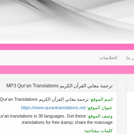
 بنا
الخلاصات
ترجمة معاني القرآن الكريم MP3 Qur'an Translations
اسم الموقع:
ترجمة معاني القرآن الكريم MP3 Qur'an Translations
عنوان الموقع:
https://www.qurantranslations.net
وصف الموقع:
ur'an translations in 30 languages. Get these
translations for free &amp; share the massage.
كلمات مفتاحية: