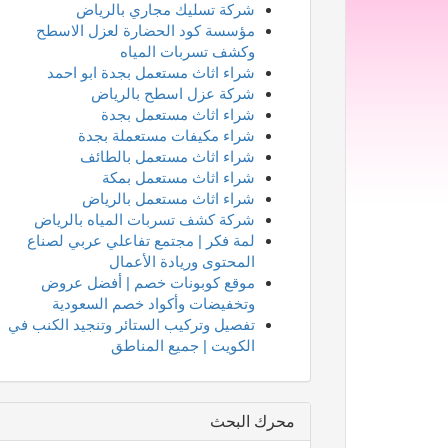
شركة تسليك مجاري بالرياض
مؤسسة كود الحضارة لعزل الاسطح
وكشف تسربات المياه
شراء اثاث مستعمل بجدة ابو احمد
شركة عزل اسطح بالرياض
شراء اثاث مستعمل بجدة
شراء مكيفات مستعملة بجدة
شراء اثاث مستعمل بالطائف
شراء اثاث مستعمل بمكة
شراء اثاث مستعمل بالرياض
شركة كشف تسربات المياه بالرياض
لمة فكر | مجتمع تفاعلي عربي لصناع
المحتوى وريادة الأعمال
موقع كوبونات خصم | أفضل عروض
وتخفيضات وأكواد خصم السعودية
تفصيل وتركيب الستائر وتنجيد الكنب في
الكويت | جميع المناطق
محرك البحث