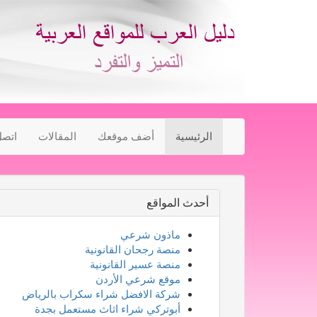
الرئيسية
أضف موقعك
المقالات
اتصل
أحدث المواقع
ماذون شرعي
منصة رجحان القانونية
منصة عسير القانونية
موقع شرعي الأردن
شركة الافضل شراء سكراب بالرياض
أبوتركي شراء اثاث مستعمل بجدة