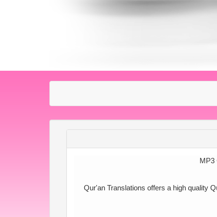
Qur'an Translations offers a high quality Q