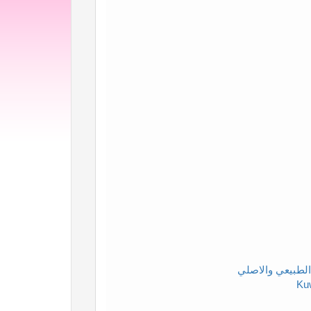
الطبيعي والاصلي