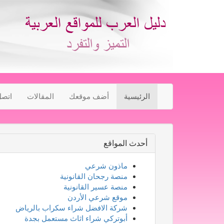
الرئيسية
أضف موقعك
المقالات
اتصل
أحدث المواقع
ماذون شرعي
منصة رجحان القانونية
منصة عسير القانونية
موقع شرعي الأردن
شركة الافضل شراء سكراب بالرياض
أبوتركي شراء اثاث مستعمل بجدة