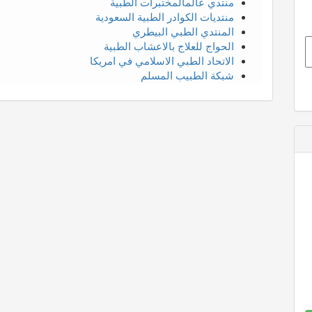
منتدي عالمالمختبرات الطبية
منتديات الكوادر الطبية السعودية
المنتدي الطبي البيطري
الحواج للعلاج بالاعشاب الطبية
الاتحاد الطبي الاسلامي في امريكا
شبكة الطبيب المسلم