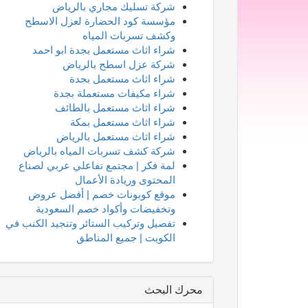
شركة تسليك مجاري بالرياض
مؤسسة كود الحضارة لعزل الاسطح
وكشف تسربات المياه
شراء اثاث مستعمل بجدة ابو احمد
شركة عزل اسطح بالرياض
شراء اثاث مستعمل بجدة
شراء مكيفات مستعملة بجدة
شراء اثاث مستعمل بالطائف
شراء اثاث مستعمل بمكة
شراء اثاث مستعمل بالرياض
شركة كشف تسربات المياه بالرياض
لمة فكر | مجتمع تفاعلي عربي لصناع
المحتوى وريادة الأعمال
موقع كوبونات خصم | أفضل عروض
وتخفيضات وأكواد خصم السعودية
تفصيل وتركيب الستائر وتنجيد الكنب في
الكويت | جميع المناطق
محرك البحث