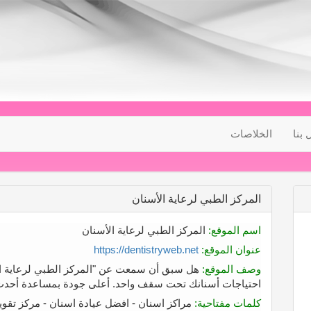
 بنا
الخلاصات
المركز الطبي لرعاية الأسنان
اسم الموقع:
المركز الطبي لرعاية الأسنان
عنوان الموقع:
https://dentistryweb.net
وصف الموقع:
احتياجات أسنانك تحت سقف واحد. أعلى جودة بمساعدة أحدث ا
كلمات مفتاحية:
مراكز اسنان - افضل عيادة اسنان - مركز تقويم