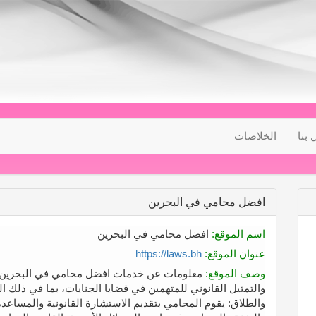
 بنا
الخلاصات
افضل محامي في البحرين
اسم الموقع:
افضل محامي في البحرين
عنوان الموقع:
https://laws.bh
وصف الموقع:
معلومات عن خدمات افضل محامي في البحرين : ال
والتمثيل القانوني للمتهمين في قضايا الجنايات، بما في ذلك القض
والطلاق: يقوم المحامي بتقديم الاستشارة القانونية والمساعد