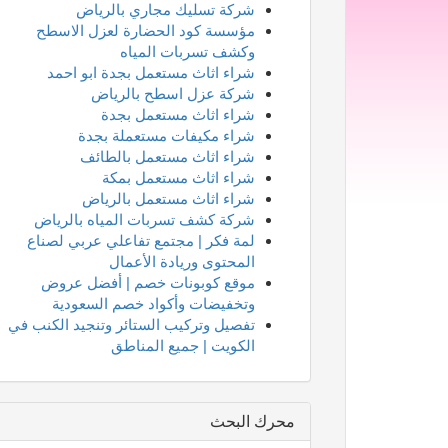
شركة تسليك مجاري بالرياض
مؤسسة كود الحضارة لعزل الاسطح
وكشف تسربات المياه
شراء اثاث مستعمل بجدة ابو احمد
شركة عزل اسطح بالرياض
شراء اثاث مستعمل بجدة
شراء مكيفات مستعملة بجدة
شراء اثاث مستعمل بالطائف
شراء اثاث مستعمل بمكة
شراء اثاث مستعمل بالرياض
شركة كشف تسربات المياه بالرياض
لمة فكر | مجتمع تفاعلي عربي لصناع
المحتوى وريادة الأعمال
موقع كوبونات خصم | أفضل عروض
وتخفيضات وأكواد خصم السعودية
تفصيل وتركيب الستائر وتنجيد الكنب في
الكويت | جميع المناطق
محرك البحث