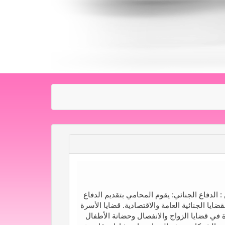
دفاع الجنائي: يقوم المحامي بتقديم الدفاع
ايا الجنائية العامة والاقتصادية. قضايا الأسرة
ة في قضايا الزواج والانفصال وحضانة الأطفال