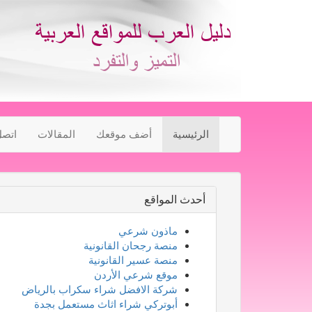
الرئيسية
أضف موقعك
المقالات
اتصل
أحدث المواقع
ماذون شرعي
منصة رجحان القانونية
منصة عسير القانونية
موقع شرعي الأردن
شركة الافضل شراء سكراب بالرياض
أبوتركي شراء اثاث مستعمل بجدة