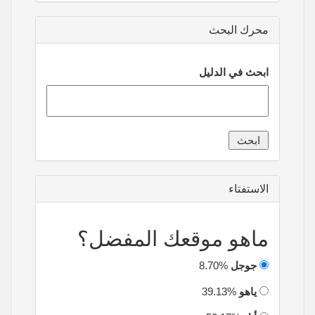
محرك البحث
ابحث في الدليل
الاستفتاء
ماهو موقعك المفضل؟
جوجل
8.70%
ياهو
39.13%