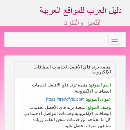
Toggle
navigation
منصة ترند فاي الأفضل لخدمات البطاقات
الإلكترونية
اسم الموقع:
منصة ترند فاي الأفضل لخدمات
البطاقات الإلكترونية
عنوان الموقع:
https://trendfyiq.com
وصف الموقع:
منصة ترند فاي الأفضل لخدمات
البطاقات الإلكترونية وخدمات التواصل الاجتماعي
كل ما تحتاجه من خدمات شحن العاب وزيادة
متابعين سوف تحصل عليه