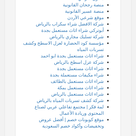
منصة رجحان القانونية
منصة عسير القانونية
موقع شرعي الأردن
شركة الافضل شراء سكراب بالرياض
أبوتركي شراء اثاث مستعمل بجدة
شركة تسليك مجاري بالرياض
مؤسسة كود الحضارة لعزل الاسطح وكشف
تسربات المياه
شراء اثاث مستعمل بجدة ابو احمد
شركة عزل اسطح بالرياض
شراء اثاث مستعمل بجدة
شراء مكيفات مستعملة بجدة
شراء اثاث مستعمل بالطائف
شراء اثاث مستعمل بمكة
شراء اثاث مستعمل بالرياض
شركة كشف تسربات المياه بالرياض
لمة فكر | مجتمع تفاعلي عربي لصناع
المحتوى وريادة الأعمال
موقع كوبونات خصم | أفضل عروض
وتخفيضات وأكواد خصم السعودية