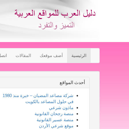
الرئيسية
أضف موقعك
المقالات
اتصل
أحدث المواقع
شركة مصاعد المضيان – خبرة منذ 1980
في حلول المصاعد بالكويت
ماذون شرعي
منصة رجحان القانونية
منصة عسير القانونية
موقع شرعي الأردن