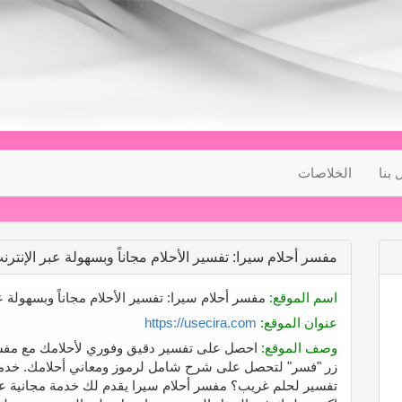
 بنا
الخلاصات
مفسر أحلام سيرا: تفسير الأحلام مجاناً وبسهولة عبر الإنترن
اسم الموقع:
مفسر أحلام سيرا: تفسير الأحلام مجاناً وبسهولة ع
عنوان الموقع:
https://usecira.com
وصف الموقع:
احصل على تفسير دقيق وفوري لأحلامك مع مفس
زر "فسر" لتحصل على شرح شامل لرموز ومعاني أحلامك. خدمة 
تفسير لحلم غريب؟ مفسر أحلام سيرا يقدم لك خدمة مجانية عبر