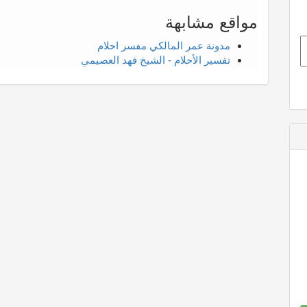
مواقع مشابهة
مدونة عمر المالكي مفسر احلام
تفسير الأحلام - الشيخ فهد العصيمي