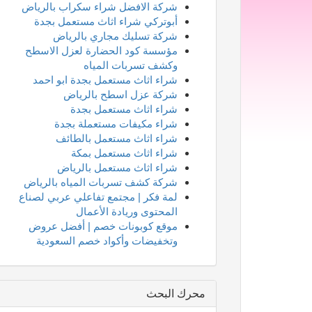
شركة الافضل شراء سكراب بالرياض
أبوتركي شراء اثاث مستعمل بجدة
شركة تسليك مجاري بالرياض
مؤسسة كود الحضارة لعزل الاسطح
وكشف تسربات المياه
شراء اثاث مستعمل بجدة ابو احمد
شركة عزل اسطح بالرياض
شراء اثاث مستعمل بجدة
شراء مكيفات مستعملة بجدة
شراء اثاث مستعمل بالطائف
شراء اثاث مستعمل بمكة
شراء اثاث مستعمل بالرياض
شركة كشف تسربات المياه بالرياض
لمة فكر | مجتمع تفاعلي عربي لصناع
المحتوى وريادة الأعمال
موقع كوبونات خصم | أفضل عروض
وتخفيضات وأكواد خصم السعودية
محرك البحث