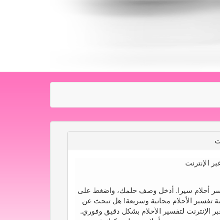
ت
بر الإنترنت
ر أحلام سيرا. أدخل وصف حلمك، واضغط على
تفسير الأحلام مجانية وسريعة! هل تبحث عن
 الإنترنت لتفسير الأحلام بشكل دقيق وفوري.