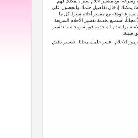
سرعة. مع مفسر أحلام سيرا، يمكنك فهم
 حيث يمكنك إدخال تفاصيل حلمك والحصول على
 بسرعة ودقة مع مفسر أحلام سيرا. كل ما
جاناً. استمتع بخدمة تفسير الأحلام السريعة
ام سيرا يقدم لك خدمة فورية ومجانية لتفسير
 قليلة.
شرح رموز الاحلام - فسر حلمك مجانا - تفسير دقيق