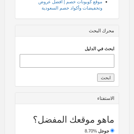
موقع كوبونات خصم | أفضل عروض
وتخفيضات وأكواد خصم السعودية
محرك البحث
ابحث في الدليل
الاستفتاء
ماهو موقعك المفضل؟
جوجل
8.70%