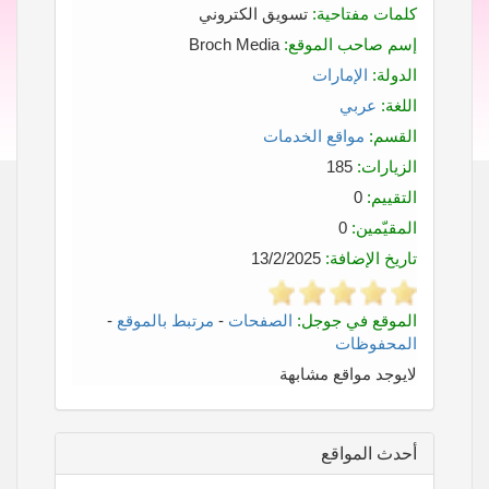
كلمات مفتاحية:
تسويق الكتروني
إسم صاحب الموقع:
Broch Media
الدولة:
الإمارات
اللغة:
عربي
القسم:
مواقع الخدمات
الزيارات:
185
التقييم:
0
المقيّمين:
0
تاريخ الإضافة:
13/2/2025
الموقع في جوجل:
الصفحات
-
مرتبط بالموقع
-
المحفوظات
لايوجد مواقع مشابهة
أحدث المواقع