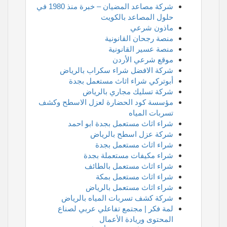
شركة مصاعد المضيان – خبرة منذ 1980 في
حلول المصاعد بالكويت
ماذون شرعي
منصة رجحان القانونية
منصة عسير القانونية
موقع شرعي الأردن
شركة الافضل شراء سكراب بالرياض
أبوتركي شراء اثاث مستعمل بجدة
شركة تسليك مجاري بالرياض
مؤسسة كود الحضارة لعزل الاسطح وكشف
تسربات المياه
شراء اثاث مستعمل بجدة ابو احمد
شركة عزل اسطح بالرياض
شراء اثاث مستعمل بجدة
شراء مكيفات مستعملة بجدة
شراء اثاث مستعمل بالطائف
شراء اثاث مستعمل بمكة
شراء اثاث مستعمل بالرياض
شركة كشف تسربات المياه بالرياض
لمة فكر | مجتمع تفاعلي عربي لصناع
المحتوى وريادة الأعمال