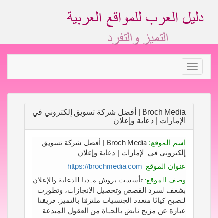
Toggle
navigation
Broch Media | أفضل شركة تسويق إلكتروني في
الإمارات | دعاية وإعلان
اسم الموقع:
Broch Media | أفضل شركة تسويق
إلكتروني في الإمارات | دعاية وإعلان
عنوان الموقع:
https://brochmedia.com
وصف الموقع:
تأسست بروش ميديا للدعاية والإعلان
بشغف لسرد القصص وتحصيل الإنجازات، وتطورت
لتصبح كيانًا متعدد الجنسيات ملتزمًا بالتميز. فريقنا
عبارة عن مزيج نابض بالحياة من العقول المبدعة