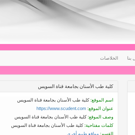
 بنا
الخلاصات
كلية طب الأسنان بجامعة قناة السويس
اسم الموقع:
كلية طب الأسنان بجامعة قناة السويس
عنوان الموقع:
https://www.scudent.com
وصف الموقع:
كلية طب الأسنان بجامعة قناة السويس
كلمات مفتاحية:
كلية طب الأسنان بجامعة قناة السويس
القسم:
مواقع طبيه أخرى