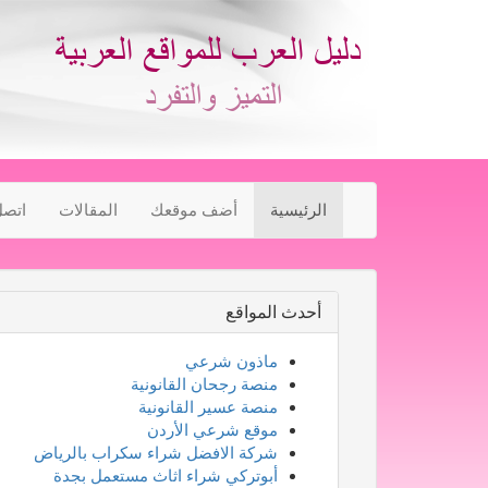
الرئيسية
أضف موقعك
المقالات
اتصل
أحدث المواقع
ماذون شرعي
منصة رجحان القانونية
منصة عسير القانونية
موقع شرعي الأردن
شركة الافضل شراء سكراب بالرياض
أبوتركي شراء اثاث مستعمل بجدة