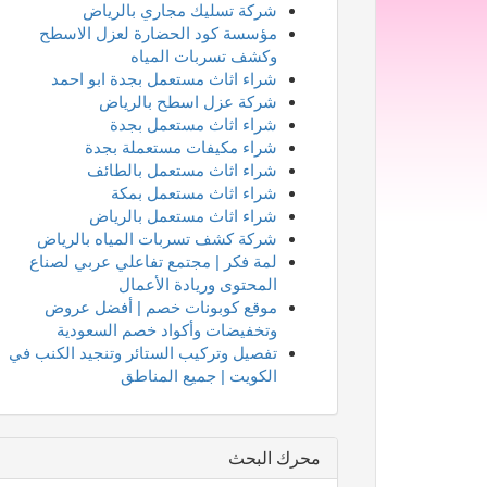
شركة تسليك مجاري بالرياض
مؤسسة كود الحضارة لعزل الاسطح
وكشف تسربات المياه
شراء اثاث مستعمل بجدة ابو احمد
شركة عزل اسطح بالرياض
شراء اثاث مستعمل بجدة
شراء مكيفات مستعملة بجدة
شراء اثاث مستعمل بالطائف
شراء اثاث مستعمل بمكة
شراء اثاث مستعمل بالرياض
شركة كشف تسربات المياه بالرياض
لمة فكر | مجتمع تفاعلي عربي لصناع
المحتوى وريادة الأعمال
موقع كوبونات خصم | أفضل عروض
وتخفيضات وأكواد خصم السعودية
تفصيل وتركيب الستائر وتنجيد الكنب في
الكويت | جميع المناطق
محرك البحث