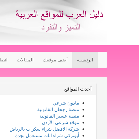
الرئيسية
أضف موقعك
المقالات
اتصل
أحدث المواقع
ماذون شرعي
منصة رجحان القانونية
منصة عسير القانونية
موقع شرعي الأردن
شركة الافضل شراء سكراب بالرياض
أبوتركي شراء اثاث مستعمل بجدة