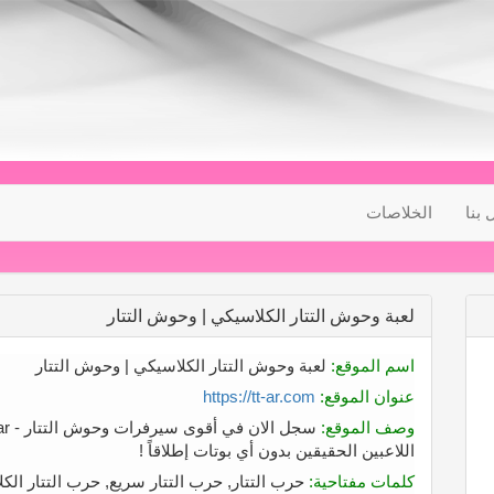
 بنا
الخلاصات
لعبة وحوش التتار الكلاسيكي | وحوش التتار
اسم الموقع:
لعبة وحوش التتار الكلاسيكي | وحوش التتار
عنوان الموقع:
https://tt-ar.com
وصف الموقع:
اللاعبين الحقيقين بدون أي بوتات إطلاقاً !
كلمات مفتاحية:
حرب التتار, حرب التتار سريع, حرب التتار الكل