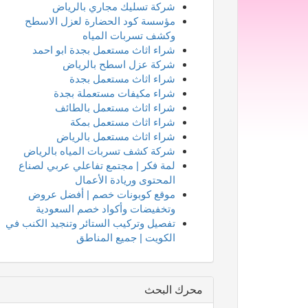
شركة تسليك مجاري بالرياض
مؤسسة كود الحضارة لعزل الاسطح
وكشف تسربات المياه
شراء اثاث مستعمل بجدة ابو احمد
شركة عزل اسطح بالرياض
شراء اثاث مستعمل بجدة
شراء مكيفات مستعملة بجدة
شراء اثاث مستعمل بالطائف
شراء اثاث مستعمل بمكة
شراء اثاث مستعمل بالرياض
شركة كشف تسربات المياه بالرياض
لمة فكر | مجتمع تفاعلي عربي لصناع
المحتوى وريادة الأعمال
موقع كوبونات خصم | أفضل عروض
وتخفيضات وأكواد خصم السعودية
تفصيل وتركيب الستائر وتنجيد الكنب في
الكويت | جميع المناطق
محرك البحث