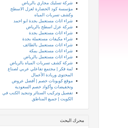
شركة تسليك مجاري بالرياض
مؤسسة كود الحضارة لعزل الاسطح
وكشف تسربات المياه
شراء اثاث مستعمل بجدة ابو احمد
شركة عزل اسطح بالرياض
شراء اثاث مستعمل بجدة
شراء مكيفات مستعملة بجدة
شراء اثاث مستعمل بالطائف
شراء اثاث مستعمل بمكة
شراء اثاث مستعمل بالرياض
شركة كشف تسربات المياه بالرياض
لمة فكر | مجتمع تفاعلي عربي لصناع
المحتوى وريادة الأعمال
موقع كوبونات خصم | أفضل عروض
وتخفيضات وأكواد خصم السعودية
تفصيل وتركيب الستائر وتنجيد الكنب في
الكويت | جميع المناطق
محرك البحث