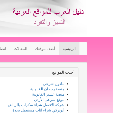
الرئيسية
أضف موقعك
المقالات
اتصل
أحدث المواقع
ماذون شرعي
منصة رجحان القانونية
منصة عسير القانونية
موقع شرعي الأردن
شركة الافضل شراء سكراب بالرياض
أبوتركي شراء اثاث مستعمل بجدة