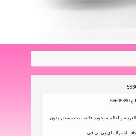
وات العربية والعالمية بجودة فائقة، بث مستقر بدون