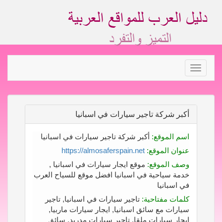
Toggle
navigation
أكبر شركة تاجير سيارات في اسبانيا
اسم الموقع:
أكبر شركة تاجير سيارات في اسبانيا
عنوان الموقع:
https://almosaferspain.net
وصف الموقع:
موقع ايجار سيارات في اسبانيا ,
خدمة سياحية في اسبانيا افضل موقع للسياح العرب
في اسبانيا
كلمات مفتاحية:
تاجير سيارات في اسبانيا, تاجير
سيارات مع سائق اسبانيا, ايجار سيارات ماربيا,
ايجار سيارات ملقا, تاجير سيارات مدريد, سائق