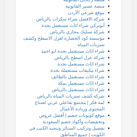
منصة عسير القانونية
موقع شرعي الأردن
شركة الافضل شراء سكراب بالرياض
أبوتركي شراء اثاث مستعمل بجدة
شركة تسليك مجاري بالرياض
مؤسسة كود الحضارة لعزل الاسطح وكشف
تسربات المياه
شراء اثاث مستعمل بجدة ابو احمد
شركة عزل اسطح بالرياض
شراء اثاث مستعمل بجدة
شراء مكيفات مستعملة بجدة
شراء اثاث مستعمل بالطائف
شراء اثاث مستعمل بمكة
شراء اثاث مستعمل بالرياض
شركة كشف تسربات المياه بالرياض
لمة فكر | مجتمع تفاعلي عربي لصناع
المحتوى وريادة الأعمال
موقع كوبونات خصم | أفضل عروض
وتخفيضات وأكواد خصم السعودية
تفصيل وتركيب الستائر وتنجيد الكنب في
الكويت | جميع المناطق