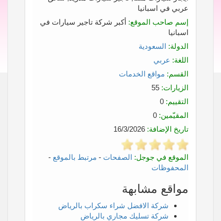
عربي في اسبانيا
إسم صاحب الموقع:
أكبر شركة تاجير سيارات في
اسبانيا
الدولة:
السعودية
اللغة:
عربي
القسم:
مواقع الخدمات
الزيارات:
55
التقييم:
0
المقيّمين:
0
تاريخ الإضافة:
16/3/2026
الموقع في جوجل:
الصفحات
-
مرتبط بالموقع
-
المحفوظات
مواقع مشابهة
شركة الافضل شراء سكراب بالرياض
شركة تسليك مجاري بالرياض