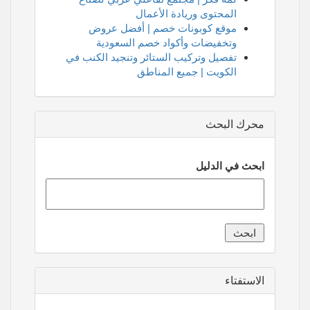
المحتوى وريادة الأعمال
موقع كوبونات خصم | أفضل عروض
وتخفيضات وأكواد خصم السعودية
تفصيل وتركيب الستائر وتنجيد الكنب في
الكويت | جميع المناطق
محرك البحث
ابحث في الدليل
الاستفتاء