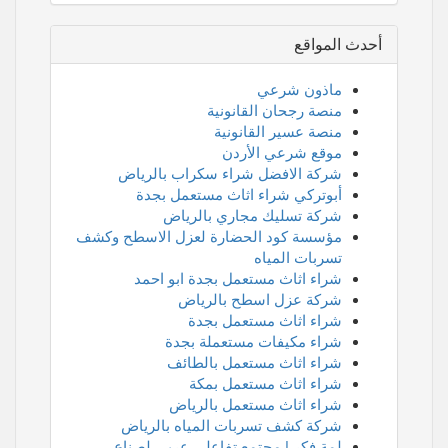
أحدث المواقع
ماذون شرعي
منصة رجحان القانونية
منصة عسير القانونية
موقع شرعي الأردن
شركة الافضل شراء سكراب بالرياض
أبوتركي شراء اثاث مستعمل بجدة
شركة تسليك مجاري بالرياض
مؤسسة كود الحضارة لعزل الاسطح وكشف
تسربات المياه
شراء اثاث مستعمل بجدة ابو احمد
شركة عزل اسطح بالرياض
شراء اثاث مستعمل بجدة
شراء مكيفات مستعملة بجدة
شراء اثاث مستعمل بالطائف
شراء اثاث مستعمل بمكة
شراء اثاث مستعمل بالرياض
شركة كشف تسربات المياه بالرياض
لمة فكر | مجتمع تفاعلي عربي لصناع