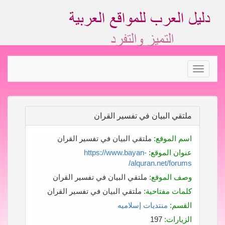
Toggle
navigation
ملتقي البيان في تفسير القران
اسم الموقع:
ملتقي البيان في تفسير القران
عنوان الموقع:
https://www.bayan-
alquran.net/forums/
وصف الموقع:
ملتقي البيان في تفسير القران
كلمات مفتاحية:
ملتقي البيان في تفسير القران
القسم:
منتديات إسلاميه
الزيارات:
197