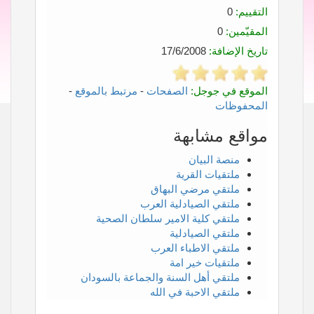
التقييم:
0
المقيّمين:
0
تاريخ الإضافة:
17/6/2008
الموقع في جوجل:
الصفحات
-
مرتبط بالموقع
-
المحفوظات
مواقع مشابهة
منصة البيان
ملتقيات القرية
ملتقي مرضي البهاق
ملتقي الصيادلية العرب
ملتقي كلية الامير سلطان الصحية
ملتقي الصيادلية
ملتقي الاطباء العرب
ملتقيات خير امة
ملتقي أهل السنة والجماعة بالسودان
ملتقي الاحبة في الله