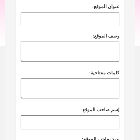
عنوان الموقع:
وصف الموقع:
كلمات مفتاحية:
إسم صاحب الموقع:
بريد صاحب الموقع: