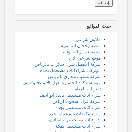
أحدث المواقع
ماذون شرعي
منصة رجحان القانونية
منصة عسير القانونية
موقع شرعي الأردن
شركة الافضل شراء سكراب بالرياض
أبوتركي شراء اثاث مستعمل بجدة
شركة تسليك مجاري بالرياض
مؤسسة كود الحضارة لعزل الاسطح وكشف
تسربات المياه
شراء اثاث مستعمل بجدة ابو احمد
شركة عزل اسطح بالرياض
شراء اثاث مستعمل بجدة
شراء مكيفات مستعملة بجدة
شراء اثاث مستعمل بالطائف
شراء اثاث مستعمل بمكة