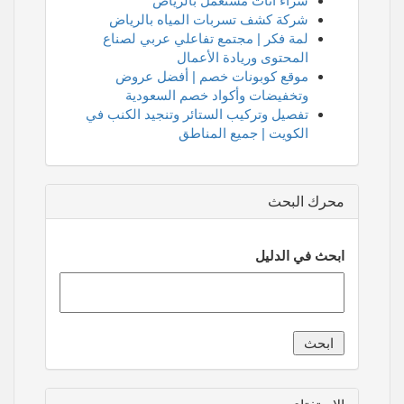
شراء اثاث مستعمل بالرياض
شركة كشف تسربات المياه بالرياض
لمة فكر | مجتمع تفاعلي عربي لصناع
المحتوى وريادة الأعمال
موقع كوبونات خصم | أفضل عروض
وتخفيضات وأكواد خصم السعودية
تفصيل وتركيب الستائر وتنجيد الكنب في
الكويت | جميع المناطق
محرك البحث
ابحث في الدليل