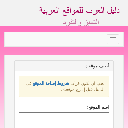
Toggle
navigation
أضف موقعك
يجب أن تكون قرأت
شروط إضافة الموقع
في
الدليل قبل إدارج موقعك.
اسم الموقع: