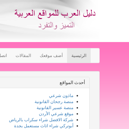
الرئيسية
أضف موقعك
المقالات
اتصل
أحدث المواقع
ماذون شرعي
منصة رجحان القانونية
منصة عسير القانونية
موقع شرعي الأردن
شركة الافضل شراء سكراب بالرياض
أبوتركي شراء اثاث مستعمل بجدة