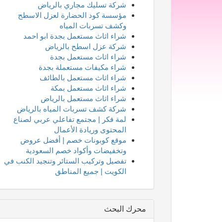
شركة تسليك مجاري بالرياض
مؤسسة كود الحضارة لعزل الاسطح
وكشف تسربات المياه
شراء اثاث مستعمل بجدة ابو احمد
شركة عزل اسطح بالرياض
شراء اثاث مستعمل بجدة
شراء مكيفات مستعملة بجدة
شراء اثاث مستعمل بالطائف
شراء اثاث مستعمل بمكة
شراء اثاث مستعمل بالرياض
شركة كشف تسربات المياه بالرياض
لمة فكر | مجتمع تفاعلي عربي لصناع
المحتوى وريادة الأعمال
موقع كوبونات خصم | أفضل عروض
وتخفيضات وأكواد خصم السعودية
تفصيل وتركيب الستائر وتنجيد الكنب في
الكويت | جميع المناطق
محرك البحث