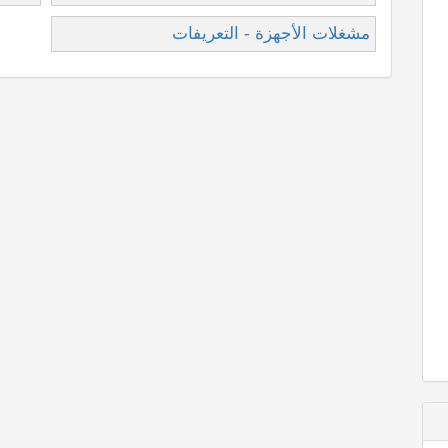
مشغلات الأجهزة - التعريفات