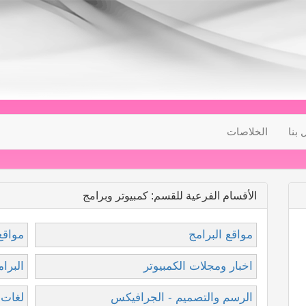
 بنا
الخلاصات
الأقسام الفرعية للقسم: كمبيوتر وبرامج
مواقع البرامج
مواقع
اخبار ومجلات الكمبيوتر
البرا
الرسم والتصميم - الجرافيكس
لغات 