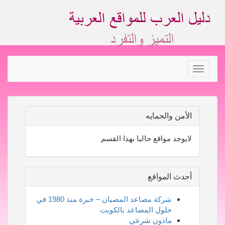
Toggle
navigation
الأمن والحمايه
لايوجد مواقع حاليا بهذا القسم
أحدث المواقع
شركة مصاعد المضيان – خبرة منذ 1980 في
حلول المصاعد بالكويت
ماذون شرعي