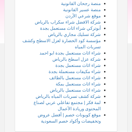
منصة رجحان القانونية
منصة عسير القانونية
موقع شرعي الأردن
شركة الافضل شراء سكراب بالرياض
أبوتركي شراء اثاث مستعمل بجدة
شركة تسليك مجاري بالرياض
مؤسسة كود الحضارة لعزل الاسطح وكشف
تسربات المياه
شراء اثاث مستعمل بجدة ابو احمد
شركة عزل اسطح بالرياض
شراء اثاث مستعمل بجدة
شراء مكيفات مستعملة بجدة
شراء اثاث مستعمل بالطائف
شراء اثاث مستعمل بمكة
شراء اثاث مستعمل بالرياض
شركة كشف تسربات المياه بالرياض
لمة فكر | مجتمع تفاعلي عربي لصناع
المحتوى وريادة الأعمال
موقع كوبونات خصم | أفضل عروض
وتخفيضات وأكواد خصم السعودية