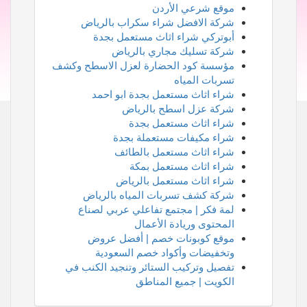
موقع شرعي الأردن
شركة الافضل شراء سكراب بالرياض
أبوتركي شراء اثاث مستعمل بجدة
شركة تسليك مجاري بالرياض
مؤسسة كود الحضارة لعزل الاسطح وكشف
تسربات المياه
شراء اثاث مستعمل بجدة ابو احمد
شركة عزل اسطح بالرياض
شراء اثاث مستعمل بجدة
شراء مكيفات مستعملة بجدة
شراء اثاث مستعمل بالطائف
شراء اثاث مستعمل بمكة
شراء اثاث مستعمل بالرياض
شركة كشف تسربات المياه بالرياض
لمة فكر | مجتمع تفاعلي عربي لصناع
المحتوى وريادة الأعمال
موقع كوبونات خصم | أفضل عروض
وتخفيضات وأكواد خصم السعودية
تفصيل وتركيب الستائر وتنجيد الكنب في
الكويت | جميع المناطق