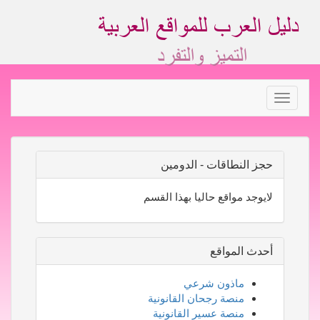
Toggle
navigation
حجز النطاقات - الدومين
لايوجد مواقع حاليا بهذا القسم
أحدث المواقع
ماذون شرعي
منصة رجحان القانونية
منصة عسير القانونية