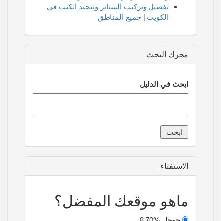
تفصيل وتركيب الستائر وتنجيد الكنب في
الكويت | جميع المناطق
محرك البحث
ابحث في الدليل
الاستفتاء
ماهو موقعك المفضل؟
جوجل
8.70%