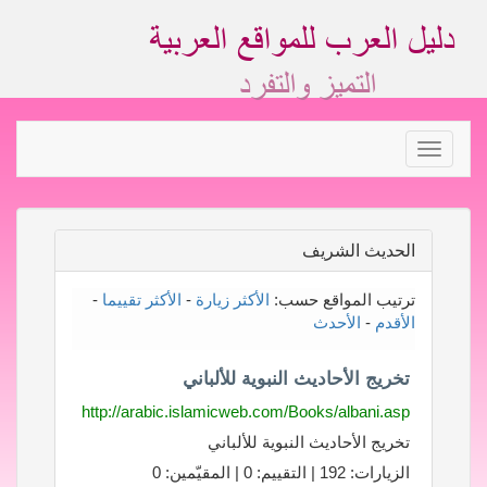
Toggle
navigation
الحديث الشريف
ترتيب المواقع حسب:
الأكثر زيارة
-
الأكثر تقييما
-
الأقدم
-
الأحدث
تخريج الأحاديث النبوية للألباني
http://arabic.islamicweb.com/Books/albani.asp
تخريج الأحاديث النبوية للألباني
الزيارات: 192 | التقييم: 0 | المقيّمين: 0