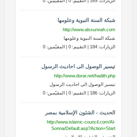
الزيارات: 169 | التقييم: 0 | المقيّمين: 0
شبكة السنة النبوية وعلومها
http://www.alssunnah.com
شبكة السنة النبوية وعلومها
الزيارات: 184 | التقييم: 0 | المقيّمين: 0
تيسير الوصول الى احاديث الرسول
http://www.dorar.net/hadith.php
تيسير الوصول الى احاديث الرسول
الزيارات: 186 | التقييم: 0 | المقيّمين: 0
الحديث - الشئون الإسلامية بمصر
http://www.islamic-council.com/Al-
Sonna/Default.asp?Action=Start
الحديث - الشئون الإسلامية بمصر