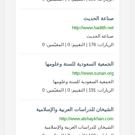
صناعة الحديث
http://www.hadiith.net
صناعة الحديث
الزيارات: 176 | التقييم: 0 | المقيّمين: 0
الجمعية السعودية للسنة وعلومها
http://www.sunan.org
الجمعية السعودية للسنة وعلومها
الزيارات: 191 | التقييم: 0 | المقيّمين: 0
الشيخان للدراسات العربية والإسلامية
http://www.alshaykhan.com
الشيخان للدراسات العربية والإسلامية