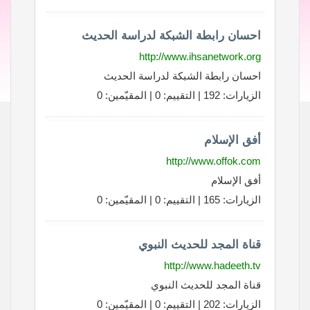
احسان رابطة الشبكة لدراسة الحديث
http://www.ihsanetwork.org
احسان رابطة الشبكة لدراسة الحديث
الزيارات: 192 | التقييم: 0 | المقيّمين: 0
أفق الإسلام
http://www.offok.com
أفق الإسلام
الزيارات: 165 | التقييم: 0 | المقيّمين: 0
قناة المجد للحديث النبوي
http://www.hadeeth.tv
قناة المجد للحديث النبوي
الزيارات: 202 | التقييم: 0 | المقيّمين: 0