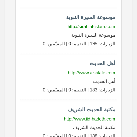
موسوعة السيرة النبوية
http://sirah.al-islam.com
موسوعة السيرة النبوية
الزيارات: 195 | التقييم: 0 | المقيّمين: 0
أهل الحديث
http://www.alsalafe.com
أهل الحديث
الزيارات: 183 | التقييم: 0 | المقيّمين: 0
مكتبة الحديث الشريف
http://www.iid-hadeth.com
مكتبة الحديث الشريف
الزيارات: 188 | التقييم: 0 | المقيّمين: 0