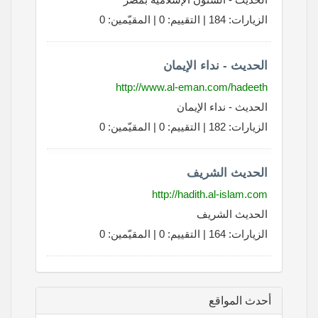
الزيارات: 184 | التقييم: 0 | المقيّمين: 0
الحديث - نداء الإيمان
http://www.al-eman.com/hadeeth
الحديث - نداء الإيمان
الزيارات: 182 | التقييم: 0 | المقيّمين: 0
الحديث الشريف
http://hadith.al-islam.com
الحديث الشريف
الزيارات: 164 | التقييم: 0 | المقيّمين: 0
أحدث المواقع