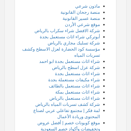
ماذون شرعي
منصة رجحان القانونية
منصة عسير القانونية
موقع شرعي الأردن
شركة الافضل شراء سكراب بالرياض
أبوتركي شراء اثاث مستعمل بجدة
شركة تسليك مجاري بالرياض
مؤسسة كود الحضارة لعزل الاسطح وكشف
تسربات المياه
شراء اثاث مستعمل بجدة ابو احمد
شركة عزل اسطح بالرياض
شراء اثاث مستعمل بجدة
شراء مكيفات مستعملة بجدة
شراء اثاث مستعمل بالطائف
شراء اثاث مستعمل بمكة
شراء اثاث مستعمل بالرياض
شركة كشف تسربات المياه بالرياض
لمة فكر | مجتمع تفاعلي عربي لصناع
المحتوى وريادة الأعمال
موقع كوبونات خصم | أفضل عروض
وتخفيضات وأكواد خصم السعودية