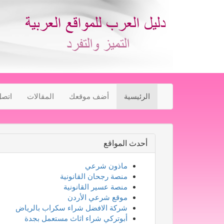
الرئيسية
أضف موقعك
المقالات
اتصل
أحدث المواقع
ماذون شرعي
منصة رجحان القانونية
منصة عسير القانونية
موقع شرعي الأردن
شركة الافضل شراء سكراب بالرياض
أبوتركي شراء اثاث مستعمل بجدة