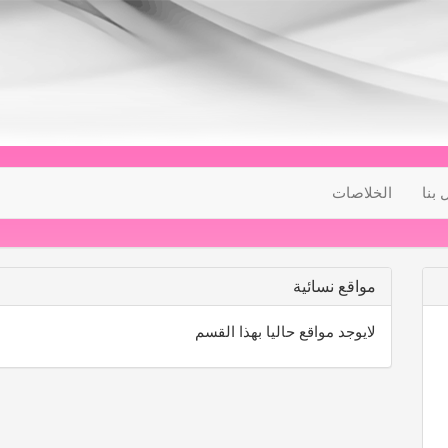
 بنا
الخلاصات
مواقع نسائية
لايوجد مواقع حاليا بهذا القسم