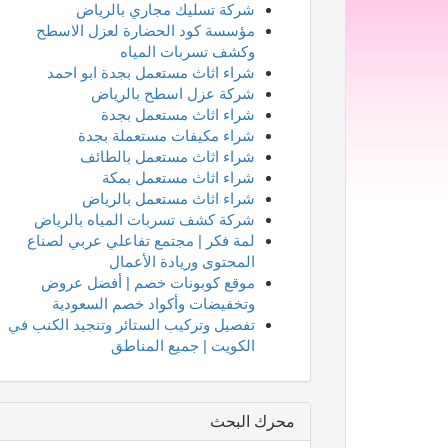
شركة تسليك مجاري بالرياض
مؤسسة كود الحضارة لعزل الاسطح
وكشف تسربات المياه
شراء اثاث مستعمل بجدة ابو احمد
شركة عزل اسطح بالرياض
شراء اثاث مستعمل بجدة
شراء مكيفات مستعملة بجدة
شراء اثاث مستعمل بالطائف
شراء اثاث مستعمل بمكة
شراء اثاث مستعمل بالرياض
شركة كشف تسربات المياه بالرياض
لمة فكر | مجتمع تفاعلي عربي لصناع
المحتوى وريادة الأعمال
موقع كوبونات خصم | أفضل عروض
وتخفيضات وأكواد خصم السعودية
تفصيل وتركيب الستائر وتنجيد الكنب في
الكويت | جميع المناطق
محرك البحث