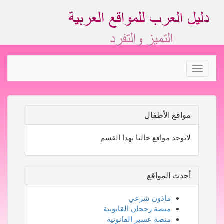
Toggle
navigation
مواقع الأطفال
لايوجد مواقع حاليا بهذا القسم
أحدث المواقع
ماذون شرعي
منصة رجحان القانونية
منصة عسير القانونية