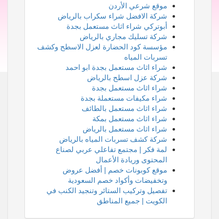
موقع شرعي الأردن
شركة الافضل شراء سكراب بالرياض
أبوتركي شراء اثاث مستعمل بجدة
شركة تسليك مجاري بالرياض
مؤسسة كود الحضارة لعزل الاسطح وكشف
تسربات المياه
شراء اثاث مستعمل بجدة ابو احمد
شركة عزل اسطح بالرياض
شراء اثاث مستعمل بجدة
شراء مكيفات مستعملة بجدة
شراء اثاث مستعمل بالطائف
شراء اثاث مستعمل بمكة
شراء اثاث مستعمل بالرياض
شركة كشف تسربات المياه بالرياض
لمة فكر | مجتمع تفاعلي عربي لصناع
المحتوى وريادة الأعمال
موقع كوبونات خصم | أفضل عروض
وتخفيضات وأكواد خصم السعودية
تفصيل وتركيب الستائر وتنجيد الكنب في
الكويت | جميع المناطق