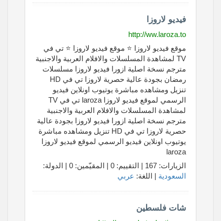
فيديو لاروزا
http://ww.laroza.to
موقع فيديو لاروزا ⭐ موقع فيديو لاروزا ⭐ تي في
TV لمشاهدة المسلسلات والافلام العربية والاجنبية
مترجم نسخة اصلية ازورا فيديو لاروزا مسلسلات
رمضان بجودة عالية حصرية لاروزا تي في HD
تنزيل ومشاهده مباشرة يوتيوب اونلاين فيديو
الرسمي لموقع فيديو لاروزا laroza تي في TV
لمشاهدة المسلسلات والافلام العربية والاجنبية
مترجم نسخة اصلية ازورا فيديو لاروزا بجودة عالية
حصرية لاروزا تي في HD تنزيل ومشاهده مباشرة
يوتيوب اونلاين فيديو الرسمي لموقع فيديو لاروزا
laroza
الزيارات: 167 | التقييم: 0 | المقيّمين: 0 | الدولة:
السعودية
| اللغة:
عربي
شات فلسطين