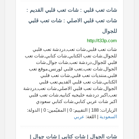
شات تعب قلبي : شات تعب قلبي القديم :
شات تعب قلبي الاصلي : شات تعب قلبي
للجوال
http://t33p.com
شات تعب قلبي,شات تعب,دردشة تعب قلبي
للجوال,شات تعب الكتابي,شات كتابي,شات تعب
قلبي للجوال,دردشة تعب,شات جوال,شات
الجوال,شات تعب,تعب قلبي لورنس,موقع تعب
قلبي,منتديات تعب قلبي,شات تعب قلبي
الكتابي,شات تعب قلبي القديم,تعب قلبي
الجوال,شات تعب قلبي الاصلي,شات تعب,دردشة
تعب,اكبر دردشه خليجيه كتابيه,شات تعب قلبي
اكبر شات عربي كتابي,شات كتابي سعودي
الزيارات: 188 | التقييم: 0 | المقيّمين: 0 | الدولة:
السعودية
| اللغة:
عربي
شات الجوال | شات كتابي | شات جوال |