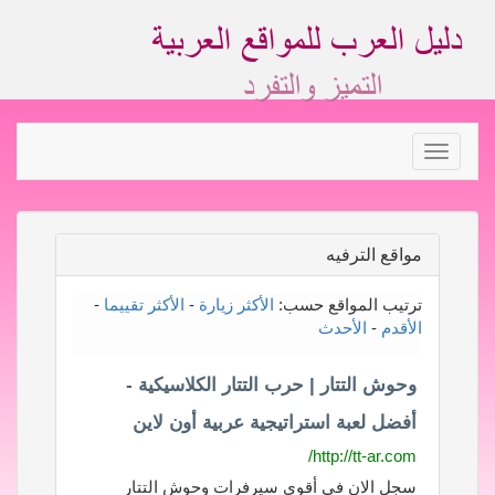
Toggle
navigation
مواقع الترفيه
ترتيب المواقع حسب:
الأكثر زيارة
-
الأكثر تقييما
-
الأقدم
-
الأحدث
وحوش التتار | حرب التتار الكلاسيكية -
أفضل لعبة استراتيجية عربية أون لاين
http://tt-ar.com/
سجل الان في أقوى سيرفرات وحوش التتار