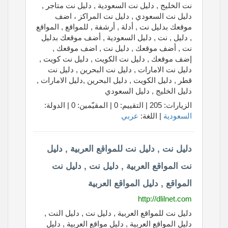
نت الخليج , دليل نت السعودية , دليل نت متاجر ,
دليل نت السعودي , دليل نت المراكز ، اضف
موقعك بدليل نت , أدلة , أرشفة , للمواقع , المواقع
, دليل , نت , دليل السعودية , أضف موقعك بدليل
نت , أضف موقعك , دليل نت , اضف موقعك ,
إضف موقعك , دليل نت الكويت , دليل نت كويت ,
دليل نت الامارات , دليل نت البحرين , دليل نت
قطر , دليل الكويت , دليل البحرين ,دليل الامارات ,
دليل الخليج , دليل السعودي
الزيارات: 205 | التقييم: 0 | المقيّمين: 0 | الدولة:
السعودية
| اللغة:
عربي
دليل نت , دليل نت للمواقع العربية , دليل
نت المواقع العربية , دليل نت , دليل نت
المواقع , دليل المواقع العربية
http://dlilnet.com
دليل نت للمواقع العربية , دليل نت , دليل النت ,
دليل المواقع العربية , دليل مواقع العربية , دليل