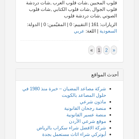
قلوب المحبين ,شات قلوب العرب ,شات دردشة
قلوب الجوال ,شات قلوب الكتابي ,شات قلوب
الصوتي ,شات دردشة قلوب
الزيارات: 161 | التقييم: 0 | المقيّمين: 0 | الدولة:
السعودية
| اللغة:
عربي
«
1
2
»
أحدث المواقع
شركة مصاعد المضيان – خبرة منذ 1980 في
حلول المصاعد بالكويت
ماذون شرعي
منصة رجحان القانونية
منصة عسير القانونية
موقع شرعي الأردن
شركة الافضل شراء سكراب بالرياض
أبوتركي شراء اثاث مستعمل بجدة