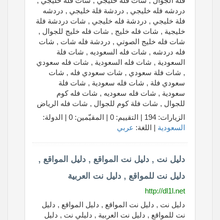
فلة الجوال , شات فله خليجي , شات فلة خليجي ,
دردشه فله خليجي , دردشة فلة خليجي , دردشه
فلة خليجي , دردشة فله خليجي , شات دردشة فلة
خليجية , شات فله خليج , شات فله خليج للجوال ,
شات فله خليج الصوتي , دردشة فله شات , شات
فله دردشه , شات فله السعوديه , شات فلة
السعودية , شات فله السعودية , شات فله سعودي
, شات فلة سعودي , شات سعودي فله , شات
سعودي فلة , شات فله سعودية , شات فلة
سعودية , شات فله سعوديه , شات فله كوم
للجوال , شات فلة كوم للجوال , شات فله الرياض
الزيارات: 194 | التقييم: 0 | المقيّمين: 0 | الدولة:
السعودية
| اللغة:
عربي
دليل نت , دليل نت المواقع , دليل المواقع ,
دليل نت للمواقع , دليل نت العربية
http://dl1l.net
دليل نت , دليل نت المواقع , دليل المواقع , دليل
نت للمواقع , دليل نت العربية , دليلي نت , دليل