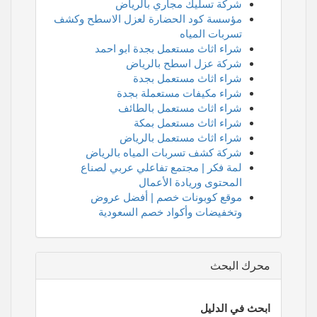
شركة تسليك مجاري بالرياض
مؤسسة كود الحضارة لعزل الاسطح وكشف
تسربات المياه
شراء اثاث مستعمل بجدة ابو احمد
شركة عزل اسطح بالرياض
شراء اثاث مستعمل بجدة
شراء مكيفات مستعملة بجدة
شراء اثاث مستعمل بالطائف
شراء اثاث مستعمل بمكة
شراء اثاث مستعمل بالرياض
شركة كشف تسربات المياه بالرياض
لمة فكر | مجتمع تفاعلي عربي لصناع
المحتوى وريادة الأعمال
موقع كوبونات خصم | أفضل عروض
وتخفيضات وأكواد خصم السعودية
محرك البحث
ابحث في الدليل