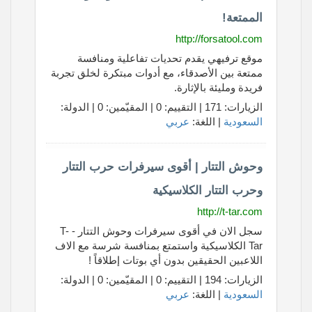
الممتعة!
http://forsatool.com
موقع ترفيهي يقدم تحديات تفاعلية ومنافسة
ممتعة بين الأصدقاء، مع أدوات مبتكرة لخلق تجربة
فريدة ومليئة بالإثارة.
الزيارات: 171 | التقييم: 0 | المقيّمين: 0 | الدولة:
السعودية
| اللغة:
عربي
وحوش التتار | أقوى سيرفرات حرب التتار
وحرب التتار الكلاسيكية
http://t-tar.com
سجل الان في أقوى سيرفرات وحوش التتار - T-
Tar الكلاسيكية واستمتع بمنافسة شرسة مع الاف
اللاعبين الحقيقين بدون أي بوتات إطلاقاً !
الزيارات: 194 | التقييم: 0 | المقيّمين: 0 | الدولة:
السعودية
| اللغة:
عربي