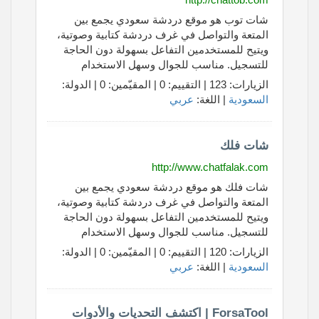
شات توب هو موقع دردشة سعودي يجمع بين
المتعة والتواصل في غرف دردشة كتابية وصوتية،
ويتيح للمستخدمين التفاعل بسهولة دون الحاجة
للتسجيل. مناسب للجوال وسهل الاستخدام
الزيارات: 123 | التقييم: 0 | المقيّمين: 0 | الدولة:
السعودية
| اللغة:
عربي
شات فلك
http://www.chatfalak.com
شات فلك هو موقع دردشة سعودي يجمع بين
المتعة والتواصل في غرف دردشة كتابية وصوتية،
ويتيح للمستخدمين التفاعل بسهولة دون الحاجة
للتسجيل. مناسب للجوال وسهل الاستخدام
الزيارات: 120 | التقييم: 0 | المقيّمين: 0 | الدولة:
السعودية
| اللغة:
عربي
ForsaTool | اكتشف التحديات والأدوات