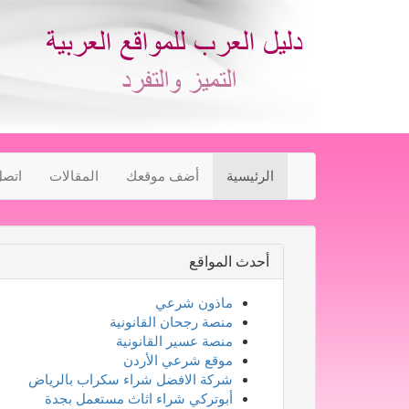
الرئيسية
أضف موقعك
المقالات
اتصل
أحدث المواقع
ماذون شرعي
منصة رجحان القانونية
منصة عسير القانونية
موقع شرعي الأردن
شركة الافضل شراء سكراب بالرياض
أبوتركي شراء اثاث مستعمل بجدة