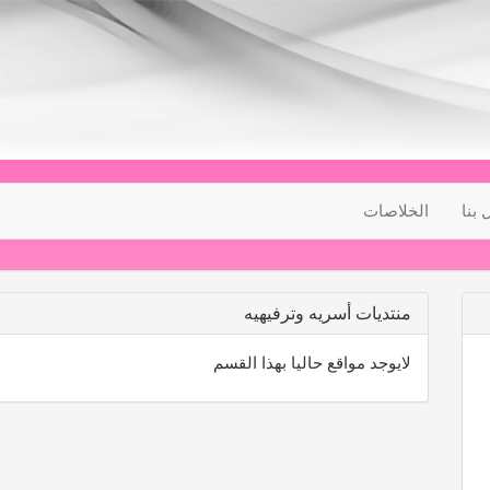
 بنا
الخلاصات
منتديات أسريه وترفيهيه
لايوجد مواقع حاليا بهذا القسم