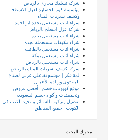
شركة تسليك مجاري بالرياض
مؤسسة كود الحضارة لعزل الاسطح
وكشف تسربات المياه
شراء اثاث مستعمل بجدة ابو احمد
شركة عزل اسطح بالرياض
شراء اثاث مستعمل بجدة
شراء مكيفات مستعملة بجدة
شراء اثاث مستعمل بالطائف
شراء اثاث مستعمل بمكة
شراء اثاث مستعمل بالرياض
شركة كشف تسربات المياه بالرياض
لمة فكر | مجتمع تفاعلي عربي لصناع
المحتوى وريادة الأعمال
موقع كوبونات خصم | أفضل عروض
وتخفيضات وأكواد خصم السعودية
تفصيل وتركيب الستائر وتنجيد الكنب في
الكويت | جميع المناطق
محرك البحث