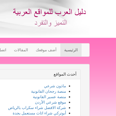
الرئيسية
أضف موقعك
المقالات
اتصل
أحدث المواقع
ماذون شرعي
منصة رجحان القانونية
منصة عسير القانونية
موقع شرعي الأردن
شركة الافضل شراء سكراب بالرياض
أبوتركي شراء اثاث مستعمل بجدة