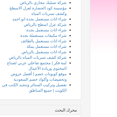
شركة تسليك مجاري بالرياض
مؤسسة كود الحضارة لعزل الاسطح
وكشف تسربات المياه
شراء اثاث مستعمل بجدة ابو احمد
شركة عزل اسطح بالرياض
شراء اثاث مستعمل بجدة
شراء مكيفات مستعملة بجدة
شراء اثاث مستعمل بالطائف
شراء اثاث مستعمل بمكة
شراء اثاث مستعمل بالرياض
شركة كشف تسربات المياه بالرياض
لمة فكر | مجتمع تفاعلي عربي لصناع
المحتوى وريادة الأعمال
موقع كوبونات خصم | أفضل عروض
وتخفيضات وأكواد خصم السعودية
تفصيل وتركيب الستائر وتنجيد الكنب في
الكويت | جميع المناطق
محرك البحث