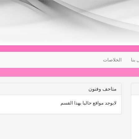
 بنا
الخلاصات
متاحف وفنون
لايوجد مواقع حاليا بهذا القسم