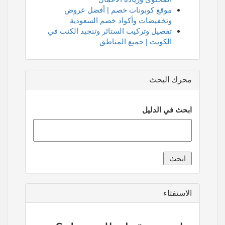
موقع كوبونات خصم | أفضل عروض
وتخفيضات وأكواد خصم السعودية
تفصيل وتركيب الستائر وتنجيد الكنب في
الكويت | جميع المناطق
محرك البحث
ابحث في الدليل
الاستفتاء