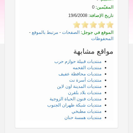
المقيّمين:
0
تاريخ الإضافة:
19/6/2008
الموقع في جوجل:
الصفحات
-
مرتبط بالموقع
-
المحفوظات
مواقع مشابهة
منتديات قبيلة حوازم حرب
منتديات القحمه
منتديات محافظة عفيف
منتديات أسرة نت
منتديات المدينة اون لاين
منتديات بلاد بلقرن
منتديات فنون الحياة الزوجية
منتديات شبكة ظهران الجنوب
منتديات مطبخي
منتديات همسة حنان