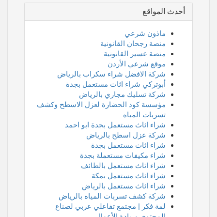
أحدث المواقع
ماذون شرعي
منصة رجحان القانونية
منصة عسير القانونية
موقع شرعي الأردن
شركة الافضل شراء سكراب بالرياض
أبوتركي شراء اثاث مستعمل بجدة
شركة تسليك مجاري بالرياض
مؤسسة كود الحضارة لعزل الاسطح وكشف
تسربات المياه
شراء اثاث مستعمل بجدة ابو احمد
شركة عزل اسطح بالرياض
شراء اثاث مستعمل بجدة
شراء مكيفات مستعملة بجدة
شراء اثاث مستعمل بالطائف
شراء اثاث مستعمل بمكة
شراء اثاث مستعمل بالرياض
شركة كشف تسربات المياه بالرياض
لمة فكر | مجتمع تفاعلي عربي لصناع
المحتوى وريادة الأعمال