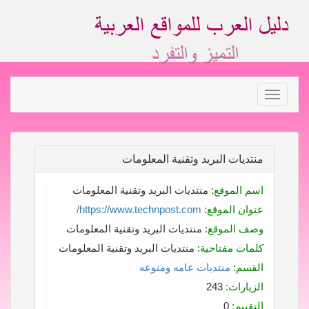
Toggle
navigation
منتديات البريد وتقنية المعلومات
اسم الموقع:
منتديات البريد وتقنية المعلومات
عنوان الموقع:
https://www.technpost.com/
وصف الموقع:
منتديات البريد وتقنية المعلومات
كلمات مفتاحية:
منتديات البريد وتقنية المعلومات
القسم:
منتديات عامه ومنوعه
الزيارات:
243
التقييم:
0