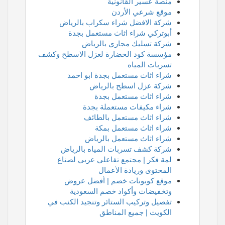
منصة عسير القانونية
موقع شرعي الأردن
شركة الافضل شراء سكراب بالرياض
أبوتركي شراء اثاث مستعمل بجدة
شركة تسليك مجاري بالرياض
مؤسسة كود الحضارة لعزل الاسطح وكشف
تسربات المياه
شراء اثاث مستعمل بجدة ابو احمد
شركة عزل اسطح بالرياض
شراء اثاث مستعمل بجدة
شراء مكيفات مستعملة بجدة
شراء اثاث مستعمل بالطائف
شراء اثاث مستعمل بمكة
شراء اثاث مستعمل بالرياض
شركة كشف تسربات المياه بالرياض
لمة فكر | مجتمع تفاعلي عربي لصناع
المحتوى وريادة الأعمال
موقع كوبونات خصم | أفضل عروض
وتخفيضات وأكواد خصم السعودية
تفصيل وتركيب الستائر وتنجيد الكنب في
الكويت | جميع المناطق