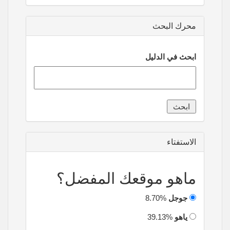
محرك البحث
ابحث في الدليل
الاستفتاء
ماهو موقعك المفضل؟
جوجل
8.70%
ياهو
39.13%