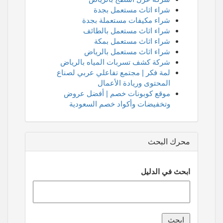
شراء اثاث مستعمل بجدة
شراء مكيفات مستعملة بجدة
شراء اثاث مستعمل بالطائف
شراء اثاث مستعمل بمكة
شراء اثاث مستعمل بالرياض
شركة كشف تسربات المياه بالرياض
لمة فكر | مجتمع تفاعلي عربي لصناع
المحتوى وريادة الأعمال
موقع كوبونات خصم | أفضل عروض
وتخفيضات وأكواد خصم السعودية
محرك البحث
ابحث في الدليل