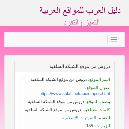
Toggle
navigation
دروس من موقع الشبكة السلفية
اسم الموقع:
دروس من موقع الشبكة السلفية
عنوان الموقع:
https://www.salafi.net/audiotapes.html
وصف الموقع:
دروس من موقع الشبكة السلفية
كلمات مفتاحية:
دروس من موقع الشبكة السلفية
القسم:
الصوتيات الإسلامية
الزيارات:
185