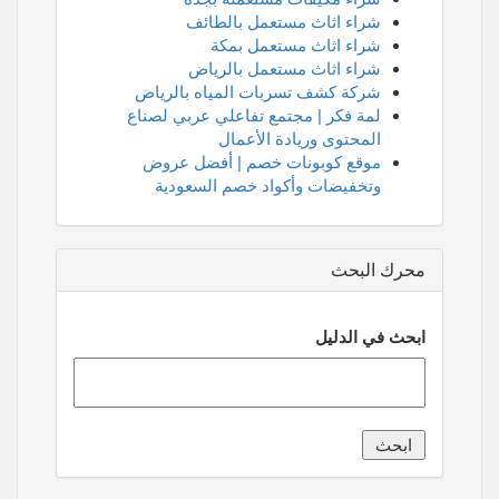
شراء اثاث مستعمل بالطائف
شراء اثاث مستعمل بمكة
شراء اثاث مستعمل بالرياض
شركة كشف تسربات المياه بالرياض
لمة فكر | مجتمع تفاعلي عربي لصناع
المحتوى وريادة الأعمال
موقع كوبونات خصم | أفضل عروض
وتخفيضات وأكواد خصم السعودية
محرك البحث
ابحث في الدليل