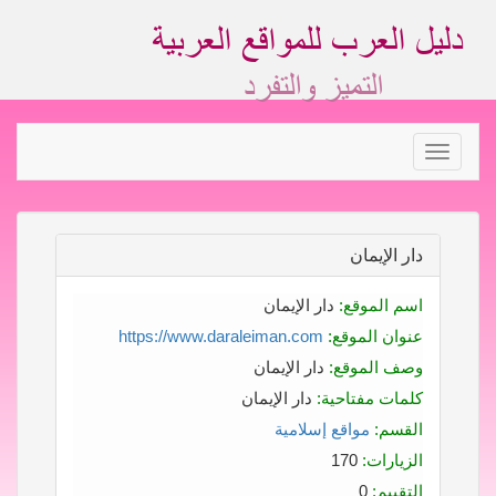
Toggle
navigation
دار الإيمان
اسم الموقع:
دار الإيمان
عنوان الموقع:
https://www.daraleiman.com
وصف الموقع:
دار الإيمان
كلمات مفتاحية:
دار الإيمان
القسم:
مواقع إسلامية
الزيارات:
170
التقييم:
0