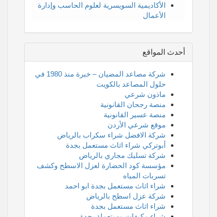
الأكاديمية السويسرية لعلوم الحاسب وإدارة
الأعمال
أحدث المواقع
شركة مصاعد المضيان – خبرة منذ 1980 في
حلول المصاعد بالكويت
ماذون شرعي
منصة رجحان القانونية
منصة عسير القانونية
موقع شرعي الأردن
شركة الافضل شراء سكراب بالرياض
أبوتركي شراء اثاث مستعمل بجدة
شركة تسليك مجاري بالرياض
مؤسسة كود الحضارة لعزل الاسطح وكشف
تسربات المياه
شراء اثاث مستعمل بجدة ابو احمد
شركة عزل اسطح بالرياض
شراء اثاث مستعمل بجدة
شراء مكيفات مستعملة بجدة