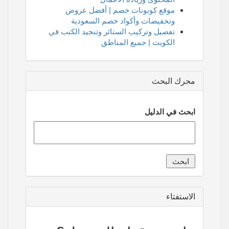
موقع كوبونات خصم | أفضل عروض
وتخفيضات وأكواد خصم السعودية
تفصيل وتركيب الستائر وتنجيد الكنب في
الكويت | جميع المناطق
محرك البحث
ابحث في الدليل
الاستفتاء