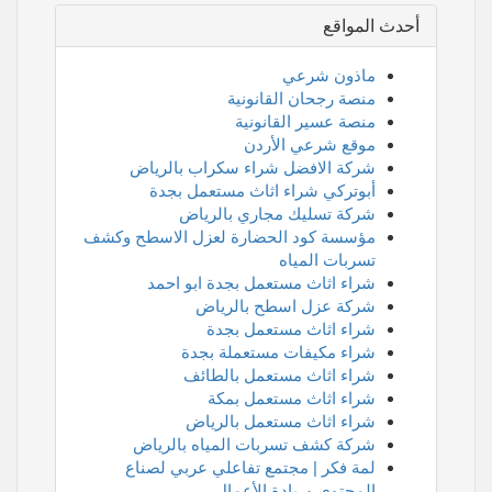
أحدث المواقع
ماذون شرعي
منصة رجحان القانونية
منصة عسير القانونية
موقع شرعي الأردن
شركة الافضل شراء سكراب بالرياض
أبوتركي شراء اثاث مستعمل بجدة
شركة تسليك مجاري بالرياض
مؤسسة كود الحضارة لعزل الاسطح وكشف
تسربات المياه
شراء اثاث مستعمل بجدة ابو احمد
شركة عزل اسطح بالرياض
شراء اثاث مستعمل بجدة
شراء مكيفات مستعملة بجدة
شراء اثاث مستعمل بالطائف
شراء اثاث مستعمل بمكة
شراء اثاث مستعمل بالرياض
شركة كشف تسربات المياه بالرياض
لمة فكر | مجتمع تفاعلي عربي لصناع
المحتوى وريادة الأعمال