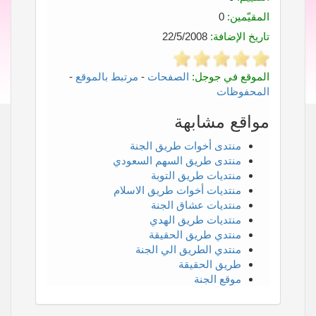
المقيّمين:
0
تاريخ الإضافة:
22/5/2008
الموقع في جوجل:
الصفحات
-
مرتبط بالموقع
-
المحفوظات
مواقع مشابهة
منتدى أخوات طريق الجنة
منتدى طريق السهم السعودي
منتديات طريق التوبة
منتديات أخوات طريق الاسلام
منتديات عشاق الجنة
منتديات طريق الهدي
منتدي طريق الحقيقة
منتدي الطريق الي الجنة
طريق الحقيقة
موقع الجنة