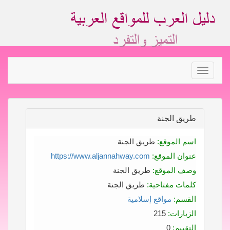
Toggle
navigation
طريق الجنة
اسم الموقع:
طريق الجنة
عنوان الموقع:
https://www.aljannahway.com
وصف الموقع:
طريق الجنة
كلمات مفتاحية:
طريق الجنة
القسم:
مواقع إسلامية
الزيارات:
215
التقييم:
0