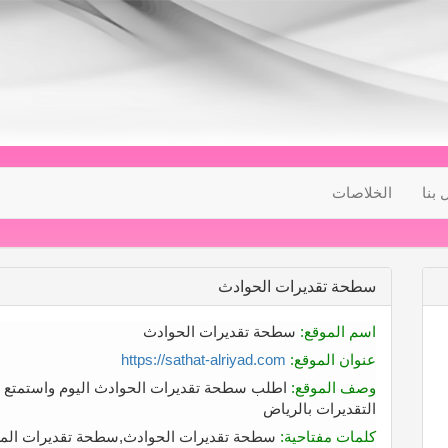
 بنا
الخلاصات
سطحة تقديرات الحوادث
اسم الموقع:
سطحة تقديرات الحوادث
عنوان الموقع:
https://sathat-alriyad.com
وصف الموقع:
اطلب سطحة تقديرات الحوادث اليوم واستمتع با
التقديرات بالرياض
كلمات مفتاحية:
سطحة تقديرات الحوادث,سطحة تقديرات المر