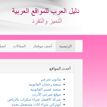
الرئيسية
أضف موقعك
المقالات
اتصل
أحدث المواقع
ماذون شرعي
منصة رجحان القانونية
منصة عسير القانونية
موقع شرعي الأردن
شركة الافضل شراء سكراب بالرياض
أبوتركي شراء اثاث مستعمل بجدة