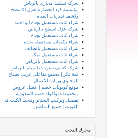
شركة تسليك مجاري بالرياض
مؤسسة كود الحضارة لعزل الاسطح
وكشف تسربات المياه
شراء اثاث مستعمل بجدة ابو احمد
شركة عزل اسطح بالرياض
شراء اثاث مستعمل بجدة
شراء مكيفات مستعملة بجدة
شراء اثاث مستعمل بالطائف
شراء اثاث مستعمل بمكة
شراء اثاث مستعمل بالرياض
شركة كشف تسربات المياه بالرياض
لمة فكر | مجتمع تفاعلي عربي لصناع
المحتوى وريادة الأعمال
موقع كوبونات خصم | أفضل عروض
وتخفيضات وأكواد خصم السعودية
تفصيل وتركيب الستائر وتنجيد الكنب في
الكويت | جميع المناطق
محرك البحث