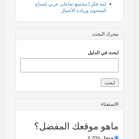
لمة فكر | مجتمع تفاعلي عربي لصناع
المحتوى وريادة الأعمال
محرك البحث
ابحث في الدليل
الاستفتاء
ماهو موقعك المفضل؟
جوجل
8.70%