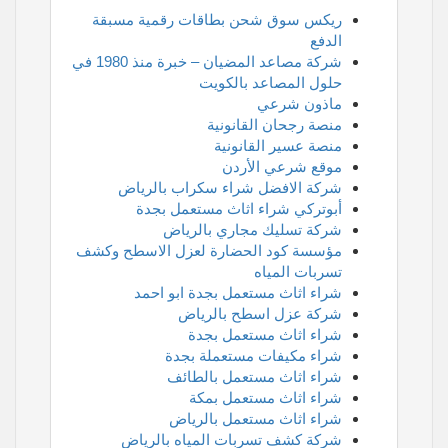
ريكس سوق شحن بطاقات رقمية مسبقة
الدفع
شركة مصاعد المضيان – خبرة منذ 1980 في
حلول المصاعد بالكويت
ماذون شرعي
منصة رجحان القانونية
منصة عسير القانونية
موقع شرعي الأردن
شركة الافضل شراء سكراب بالرياض
أبوتركي شراء اثاث مستعمل بجدة
شركة تسليك مجاري بالرياض
مؤسسة كود الحضارة لعزل الاسطح وكشف
تسربات المياه
شراء اثاث مستعمل بجدة ابو احمد
شركة عزل اسطح بالرياض
شراء اثاث مستعمل بجدة
شراء مكيفات مستعملة بجدة
شراء اثاث مستعمل بالطائف
شراء اثاث مستعمل بمكة
شراء اثاث مستعمل بالرياض
شركة كشف تسربات المياه بالرياض