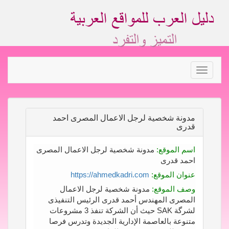
Toggle
navigation
مدونة شخصية لرجل الاعمال المصرى احمد
قدرى
اسم الموقع:
مدونة شخصية لرجل الاعمال المصرى
احمد قدرى
عنوان الموقع:
https://ahmedkadri.com
وصف الموقع:
مدونة شخصية لرجل الاعمال
المصرى المهندس أحمد قدرى الرئيس التنفيذى
لشرگة SAK حيث أن الشركة تنفذ 3 مشروعات
متنوعة بالعاصمة الإدارية الجديدة وتدرس فرصا