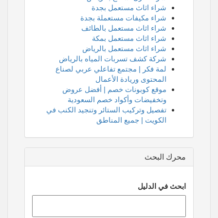
شراء اثاث مستعمل بجدة
شراء مكيفات مستعملة بجدة
شراء اثاث مستعمل بالطائف
شراء اثاث مستعمل بمكة
شراء اثاث مستعمل بالرياض
شركة كشف تسربات المياه بالرياض
لمة فكر | مجتمع تفاعلي عربي لصناع
المحتوى وريادة الأعمال
موقع كوبونات خصم | أفضل عروض
وتخفيضات وأكواد خصم السعودية
تفصيل وتركيب الستائر وتنجيد الكنب في
الكويت | جميع المناطق
محرك البحث
ابحث في الدليل