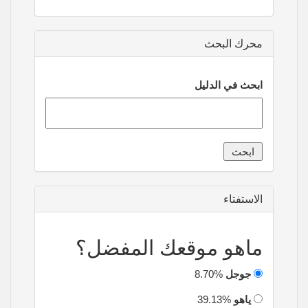
محرك البحث
ابحث في الدليل
الاستفتاء
ماهو موقعك المفضل؟
جوجل
8.70%
ياهو
39.13%