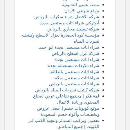
منصة عسير القانونية
موقع شرعي الأردن
شركة الافضل شراء سكراب بالرياض
أبوتركي شراء اثاث مستعمل بجدة
شركة تسليك مجاري بالرياض
مؤسسة كود الحضارة لعزل الاسطح وكشف
تسربات المياه
شراء اثاث مستعمل بجدة ابو احمد
شركة عزل اسطح بالرياض
شراء اثاث مستعمل بجدة
شراء مكيفات مستعملة بجدة
شراء اثاث مستعمل بالطائف
شراء اثاث مستعمل بمكة
شراء اثاث مستعمل بالرياض
شركة كشف تسربات المياه بالرياض
لمة فكر | مجتمع تفاعلي عربي لصناع
المحتوى وريادة الأعمال
موقع كوبونات خصم | أفضل عروض
وتخفيضات وأكواد خصم السعودية
تفصيل وتركيب الستائر وتنجيد الكنب في
الكويت | جميع المناطق