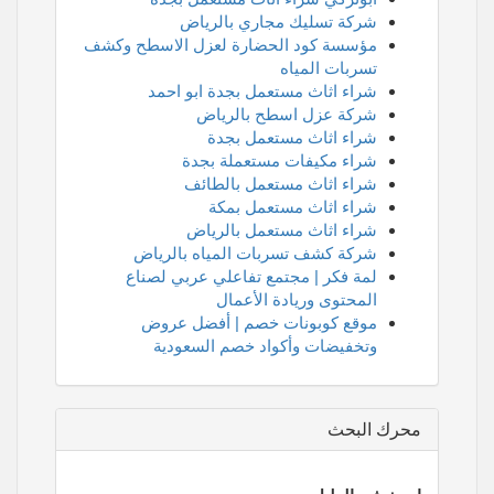
شركة تسليك مجاري بالرياض
مؤسسة كود الحضارة لعزل الاسطح وكشف
تسربات المياه
شراء اثاث مستعمل بجدة ابو احمد
شركة عزل اسطح بالرياض
شراء اثاث مستعمل بجدة
شراء مكيفات مستعملة بجدة
شراء اثاث مستعمل بالطائف
شراء اثاث مستعمل بمكة
شراء اثاث مستعمل بالرياض
شركة كشف تسربات المياه بالرياض
لمة فكر | مجتمع تفاعلي عربي لصناع
المحتوى وريادة الأعمال
موقع كوبونات خصم | أفضل عروض
وتخفيضات وأكواد خصم السعودية
محرك البحث