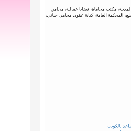
لمدينة، مكتب محاماة، قضايا عمالية، محامي
ع، المحكمة العامة، كتابة عقود، محامي جنائي،