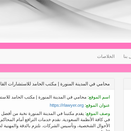
 بنا
الخلاصات
محامي في المدينة المنورة | مكتب الحامد للاستشارات القان
اسم الموقع:
محامي في المدينة المنورة | مكتب الحامد للاستش
عنوان الموقع:
https://rlawyer.org
وصف الموقع:
يقدم مكتبنا في المدينة المنورة نخبة من أفضل
في كافة الأنظمة السعودية. نقدم خدمات الترافع أمام المحاكم ال
الأحوال الشخصية، وتأسيس الشركات. نلتزم بالدقة والمهنية لحم