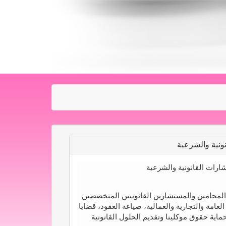
ونية والشرعية
ارات القانونية والشرعية
 المحامين والمستشارين القانونيين المتخصصين
عامة والتجارية والعمالية، صياغة العقود، قضايا
اية حقوق موكلينا وتقديم الحلول القانونية