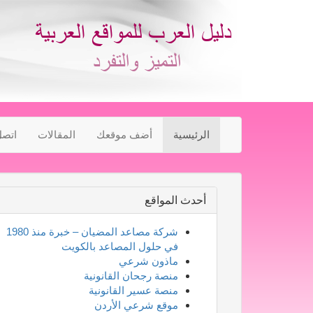
الرئيسية
أضف موقعك
المقالات
اتصل
أحدث المواقع
شركة مصاعد المضيان – خبرة منذ 1980
في حلول المصاعد بالكويت
ماذون شرعي
منصة رجحان القانونية
منصة عسير القانونية
موقع شرعي الأردن