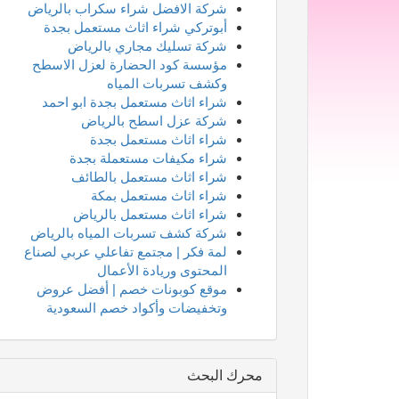
شركة الافضل شراء سكراب بالرياض
أبوتركي شراء اثاث مستعمل بجدة
شركة تسليك مجاري بالرياض
مؤسسة كود الحضارة لعزل الاسطح
وكشف تسربات المياه
شراء اثاث مستعمل بجدة ابو احمد
شركة عزل اسطح بالرياض
شراء اثاث مستعمل بجدة
شراء مكيفات مستعملة بجدة
شراء اثاث مستعمل بالطائف
شراء اثاث مستعمل بمكة
شراء اثاث مستعمل بالرياض
شركة كشف تسربات المياه بالرياض
لمة فكر | مجتمع تفاعلي عربي لصناع
المحتوى وريادة الأعمال
موقع كوبونات خصم | أفضل عروض
وتخفيضات وأكواد خصم السعودية
محرك البحث