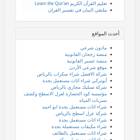
تعليم القرآن الكريم Learn the Qur'an
ملتقي البيان في تفسير القران
أحدث المواقع
ماذون شرعي
منصة رجحان القانونية
منصة عسير القانونية
موقع شرعي الأردن
شركة الافضل شراء سكراب بالرياض
أبوتركي شراء اثاث مستعمل بجدة
شركة تسليك مجاري بالرياض
مؤسسة كود الحضارة لعزل الاسطح وكشف
تسربات المياه
شراء اثاث مستعمل بجدة ابو احمد
شركة عزل اسطح بالرياض
شراء اثاث مستعمل بجدة
شراء مكيفات مستعملة بجدة
شراء اثاث مستعمل بالطائف
شراء اثاث مستعمل بمكة