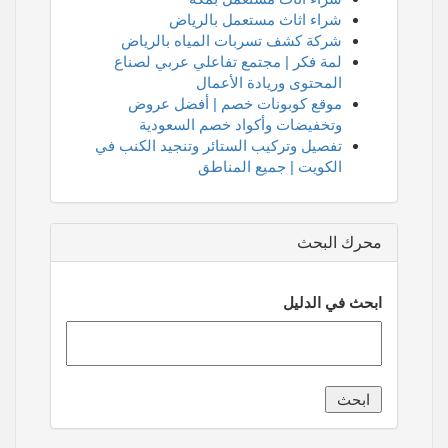
شراء اثاث مستعمل بالرياض
شركة كشف تسربات المياه بالرياض
لمة فكر | مجتمع تفاعلي عربي لصناع
المحتوى وريادة الأعمال
موقع كوبونات خصم | أفضل عروض
وتخفيضات وأكواد خصم السعودية
تفصيل وتركيب الستائر وتنجيد الكنب في
الكويت | جميع المناطق
محرك البحث
ابحث في الدليل