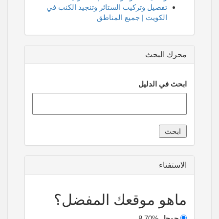
تفصيل وتركيب الستائر وتنجيد الكنب في
الكويت | جميع المناطق
محرك البحث
ابحث في الدليل
الاستفتاء
ماهو موقعك المفضل؟
جوجل
8.70%