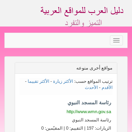
Toggle
navigation
مواقع أخرى منوعه
ترتيب المواقع حسب:
الأكثر زيارة
-
الأكثر تقييما
-
الأقدم
-
الأحدث
رئاسة المسجد النبوي
http://www.wmn.gov.sa
رئاسة المسجد النبوي
الزيارات: 197 | التقييم: 0 | المقيّمين: 0