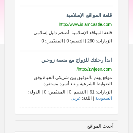
قلعة المواقع الإسلامية
http://www.islamcastle.com
قلعة المواقع الإسلامية. أضخم دليل إسلامي
الزيارات: 260 | التقييم: 0 | المقيّمين: 0
ابدأ رحلتك للزواج مع منصة زوجين
http://zwjeen.com/
موقع يهتم بالتوفيق بين شريكي الحياة وفق
الضوابط الشرعية وبناء أسرة مستقرة
الزيارات: 61 | التقييم: 0 | المقيّمين: 0 | الدولة:
السعودية
| اللغة:
عربي
أحدث المواقع