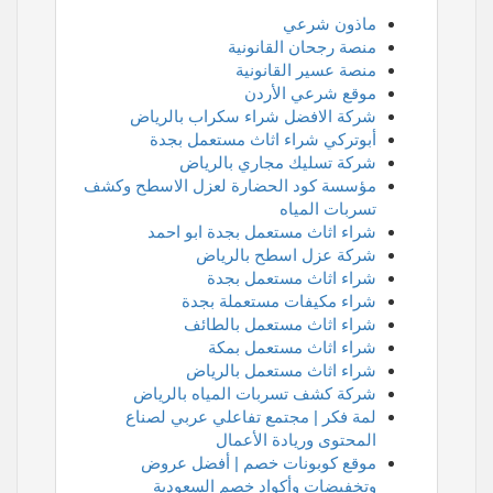
ماذون شرعي
منصة رجحان القانونية
منصة عسير القانونية
موقع شرعي الأردن
شركة الافضل شراء سكراب بالرياض
أبوتركي شراء اثاث مستعمل بجدة
شركة تسليك مجاري بالرياض
مؤسسة كود الحضارة لعزل الاسطح وكشف
تسربات المياه
شراء اثاث مستعمل بجدة ابو احمد
شركة عزل اسطح بالرياض
شراء اثاث مستعمل بجدة
شراء مكيفات مستعملة بجدة
شراء اثاث مستعمل بالطائف
شراء اثاث مستعمل بمكة
شراء اثاث مستعمل بالرياض
شركة كشف تسربات المياه بالرياض
لمة فكر | مجتمع تفاعلي عربي لصناع
المحتوى وريادة الأعمال
موقع كوبونات خصم | أفضل عروض
وتخفيضات وأكواد خصم السعودية