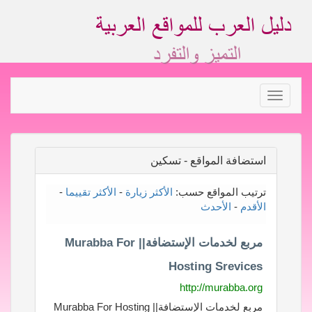
Toggle
navigation
استضافة المواقع - تسكين
ترتيب المواقع حسب:
الأكثر زيارة
-
الأكثر تقييما
-
الأقدم
-
الأحدث
مربع لخدمات الإستضافة|| Murabba For
Hosting Srevices
http://murabba.org
مربع لخدمات الإستضافة|| Murabba For Hosting