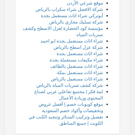
موقع شرعي الأردن
شركة الافضل شراء سكراب بالرياض
أبوتركي شراء اثاث مستعمل بجدة
شركة تسليك مجاري بالرياض
مؤسسة كود الحضارة لعزل الاسطح وكشف
تسربات المياه
شراء اثاث مستعمل بجدة ابو احمد
شركة عزل اسطح بالرياض
شراء اثاث مستعمل بجدة
شراء مكيفات مستعملة بجدة
شراء اثاث مستعمل بالطائف
شراء اثاث مستعمل بمكة
شراء اثاث مستعمل بالرياض
شركة كشف تسربات المياه بالرياض
لمة فكر | مجتمع تفاعلي عربي لصناع
المحتوى وريادة الأعمال
موقع كوبونات خصم | أفضل عروض
وتخفيضات وأكواد خصم السعودية
تفصيل وتركيب الستائر وتنجيد الكنب في
الكويت | جميع المناطق