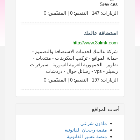
Srevices
الزيارات: 147 | التقييم: 0 | المقيّمين: 0
استضافة عالمك
http://www.3almk.com
شركة عالمك لخدمات الاستضافة والتصميم -
حماية المواقع - تركيب اسكربتات - منتديات -
تطوير - الجمهورية العربية السورية - سيرفرات -
رسيلر - vps - رسائل جوال - دردشات
الزيارات: 197 | التقييم: 0 | المقيّمين: 0
أحدث المواقع
ماذون شرعي
منصة رجحان القانونية
منصة عسير القانونية