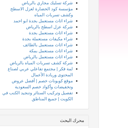
شركة تسليك مجاري بالرياض
مؤسسة كود الحضارة لعزل الاسطح
وكشف تسربات المياه
شراء اثاث مستعمل بجدة ابو احمد
شركة عزل اسطح بالرياض
شراء اثاث مستعمل بجدة
شراء مكيفات مستعملة بجدة
شراء اثاث مستعمل بالطائف
شراء اثاث مستعمل بمكة
شراء اثاث مستعمل بالرياض
شركة كشف تسربات المياه بالرياض
لمة فكر | مجتمع تفاعلي عربي لصناع
المحتوى وريادة الأعمال
موقع كوبونات خصم | أفضل عروض
وتخفيضات وأكواد خصم السعودية
تفصيل وتركيب الستائر وتنجيد الكنب في
الكويت | جميع المناطق
محرك البحث