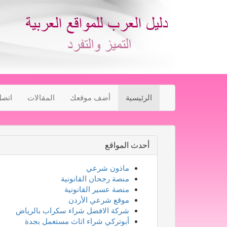
الرئيسية
أضف موقعك
المقالات
اتصل
أحدث المواقع
ماذون شرعي
منصة رجحان القانونية
منصة عسير القانونية
موقع شرعي الأردن
شركة الافضل شراء سكراب بالرياض
أبوتركي شراء اثاث مستعمل بجدة