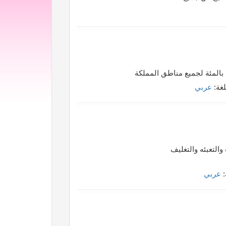
 بالمئة لجميع مناطق المملكة
لغة:
عربي
التعبئه والتغليف
:
عربي