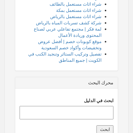
شراء اثاث مستعمل بالطائف
شراء اثاث مستعمل بمكة
شراء اثاث مستعمل بالرياض
شركة كشف تسربات المياه بالرياض
لمة فكر | مجتمع تفاعلي عربي لصناع
المحتوى وريادة الأعمال
موقع كوبونات خصم | أفضل عروض
وتخفيضات وأكواد خصم السعودية
تفصيل وتركيب الستائر وتنجيد الكنب في
الكويت | جميع المناطق
محرك البحث
ابحث في الدليل