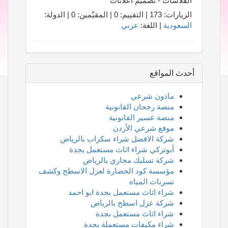
الفلاشات - تصميم اعلانات
الزيارات: 173 | التقييم: 0 | المقيّمين: 0 | الدولة:
السعودية
| اللغة:
عربي
أحدث المواقع
ماذون شرعي
منصة رجحان القانونية
منصة عسير القانونية
موقع شرعي الأردن
شركة الافضل شراء سكراب بالرياض
أبوتركي شراء اثاث مستعمل بجدة
شركة تسليك مجاري بالرياض
مؤسسة كود الحضارة لعزل الاسطح وكشف
تسربات المياه
شراء اثاث مستعمل بجدة ابو احمد
شركة عزل اسطح بالرياض
شراء اثاث مستعمل بجدة
شراء مكيفات مستعملة بجدة