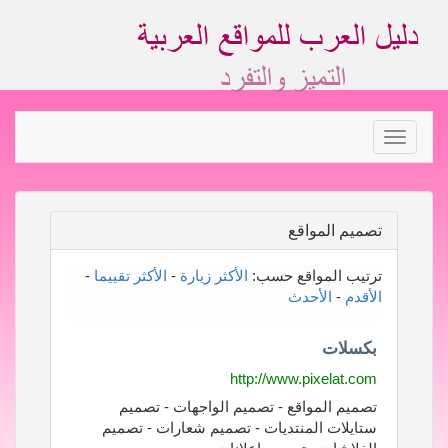
Toggle
navigation
تصميم المواقع
ترتيب المواقع حسب:
الأكثر زيارة
-
الأكثر تقييما
-
الأقدم
-
الأحدث
بكسلات
http://www.pixelat.com
تصميم المواقع - تصميم الواجهات - تصميم
ستايلات المنتديات - تصميم شعارات - تصميم