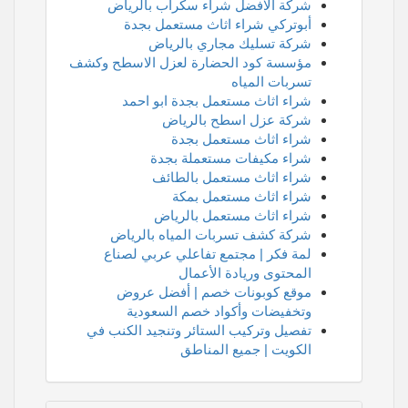
شركة الافضل شراء سكراب بالرياض
أبوتركي شراء اثاث مستعمل بجدة
شركة تسليك مجاري بالرياض
مؤسسة كود الحضارة لعزل الاسطح وكشف
تسربات المياه
شراء اثاث مستعمل بجدة ابو احمد
شركة عزل اسطح بالرياض
شراء اثاث مستعمل بجدة
شراء مكيفات مستعملة بجدة
شراء اثاث مستعمل بالطائف
شراء اثاث مستعمل بمكة
شراء اثاث مستعمل بالرياض
شركة كشف تسربات المياه بالرياض
لمة فكر | مجتمع تفاعلي عربي لصناع
المحتوى وريادة الأعمال
موقع كوبونات خصم | أفضل عروض
وتخفيضات وأكواد خصم السعودية
تفصيل وتركيب الستائر وتنجيد الكنب في
الكويت | جميع المناطق