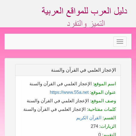
Toggle
navigation
الإعجاز العلمي في القرآن والسنة
اسم الموقع:
الإعجاز العلمي في القرآن والسنة
عنوان الموقع:
https://www.55a.net
وصف الموقع:
الإعجاز العلمي في القرآن والسنة
كلمات مفتاحية:
الإعجاز العلمي في القرآن والسنة
القسم:
القرآن الكريم
الزيارات:
274
التقييم:
0