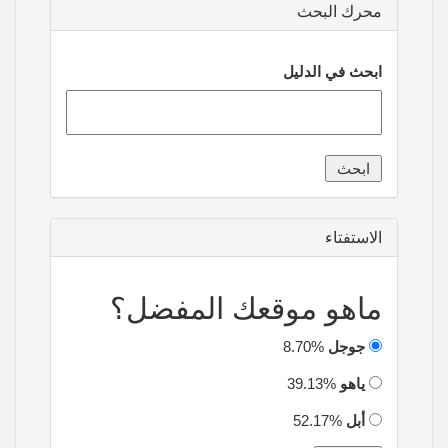
محرك البحث
ابحث في الدليل
الاستفتاء
ماهو موقعك المفضل؟
جوجل
8.70%
ياهو
39.13%
أبل
52.17%