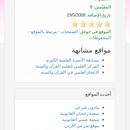
المقيّمين:
0
تاريخ الإضافة:
19/5/2008
الموقع في جوجل:
الصفحات
-
مرتبط بالموقع
-
المحفوظات
مواقع مشابهة
مسابقة الأسرة العلمية الكبرى
المركز العلمي لتعليم القرآن والسنة
الإعجازالعلمي في القرآن والسنة
أحدث المواقع
ماذون شرعي
منصة رجحان القانونية
منصة عسير القانونية
موقع شرعي الأردن