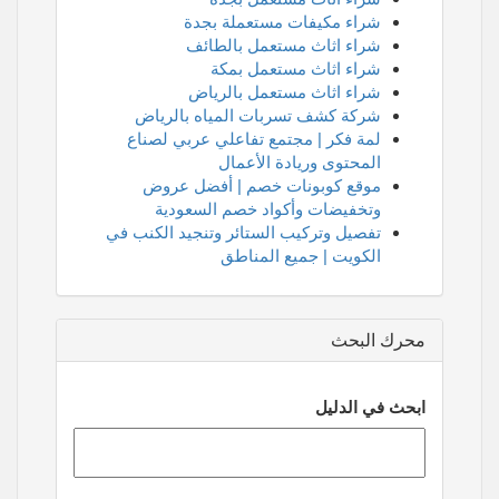
شراء مكيفات مستعملة بجدة
شراء اثاث مستعمل بالطائف
شراء اثاث مستعمل بمكة
شراء اثاث مستعمل بالرياض
شركة كشف تسربات المياه بالرياض
لمة فكر | مجتمع تفاعلي عربي لصناع
المحتوى وريادة الأعمال
موقع كوبونات خصم | أفضل عروض
وتخفيضات وأكواد خصم السعودية
تفصيل وتركيب الستائر وتنجيد الكنب في
الكويت | جميع المناطق
محرك البحث
ابحث في الدليل