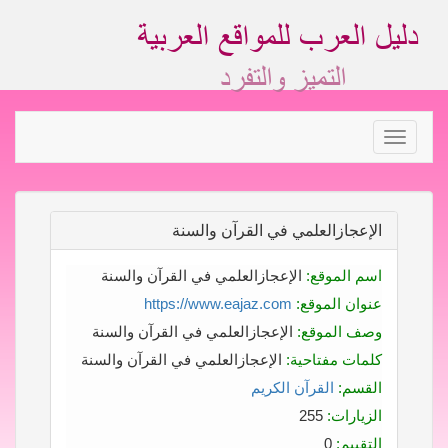
Toggle
navigation
الإعجازالعلمي في القرآن والسنة
اسم الموقع:
الإعجازالعلمي في القرآن والسنة
عنوان الموقع:
https://www.eajaz.com
وصف الموقع:
الإعجازالعلمي في القرآن والسنة
كلمات مفتاحية:
الإعجازالعلمي في القرآن والسنة
القسم:
القرآن الكريم
الزيارات:
255
التقييم:
0