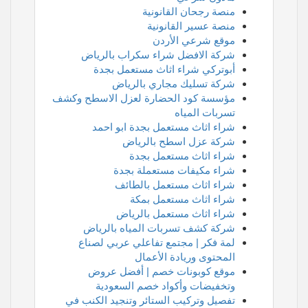
منصة رجحان القانونية
منصة عسير القانونية
موقع شرعي الأردن
شركة الافضل شراء سكراب بالرياض
أبوتركي شراء اثاث مستعمل بجدة
شركة تسليك مجاري بالرياض
مؤسسة كود الحضارة لعزل الاسطح وكشف
تسربات المياه
شراء اثاث مستعمل بجدة ابو احمد
شركة عزل اسطح بالرياض
شراء اثاث مستعمل بجدة
شراء مكيفات مستعملة بجدة
شراء اثاث مستعمل بالطائف
شراء اثاث مستعمل بمكة
شراء اثاث مستعمل بالرياض
شركة كشف تسربات المياه بالرياض
لمة فكر | مجتمع تفاعلي عربي لصناع
المحتوى وريادة الأعمال
موقع كوبونات خصم | أفضل عروض
وتخفيضات وأكواد خصم السعودية
تفصيل وتركيب الستائر وتنجيد الكنب في