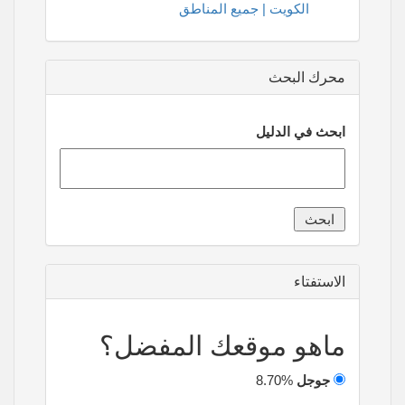
الكويت | جميع المناطق
محرك البحث
ابحث في الدليل
الاستفتاء
ماهو موقعك المفضل؟
جوجل
8.70%