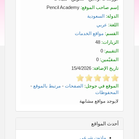
إسم صاحب الموقع:
Pencil Academy
الدولة:
السعودية
اللغة:
عربي
القسم:
مواقع الخدمات
الزيارات:
48
التقييم:
0
المقيّمين:
0
تاريخ الإضافة:
15/4/2026
الموقع في جوجل:
الصفحات
-
مرتبط بالموقع
-
المحفوظات
لايوجد مواقع مشابهة
أحدث المواقع
ماذون شرعي