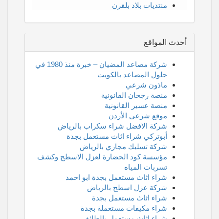
منتديات بلاد بلقرن
أحدث المواقع
شركة مصاعد المضيان – خبرة منذ 1980 في
حلول المصاعد بالكويت
ماذون شرعي
منصة رجحان القانونية
منصة عسير القانونية
موقع شرعي الأردن
شركة الافضل شراء سكراب بالرياض
أبوتركي شراء اثاث مستعمل بجدة
شركة تسليك مجاري بالرياض
مؤسسة كود الحضارة لعزل الاسطح وكشف
تسربات المياه
شراء اثاث مستعمل بجدة ابو احمد
شركة عزل اسطح بالرياض
شراء اثاث مستعمل بجدة
شراء مكيفات مستعملة بجدة
شراء اثاث مستعمل بالطائف