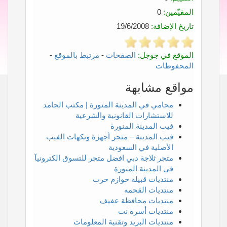
المقيّمين:
0
تاريخ الإضافة:
19/6/2008
الموقع في جوجل:
الصفحات
-
مرتبط بالموقع
-
المحفوظات
مواقع مشابهة
محامي في المدينة المنورة | مكتب الحامد
للاستشارات القانونية والشرعية
فيب المدينة المنورة
فيب المدينة – متجر أجهزة ونكهات الفيب
الأصلية في السعودية
متجر ثلاجة دبي افضل متجر للتسوق الكترونيآ
في المدينة المنورة
منتديات قبيلة حوازم حرب
منتديات القحمه
منتديات محافظة عفيف
منتديات أسرة نت
منتديات البريد وتقنية المعلومات