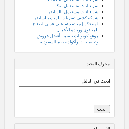
شراء اثاث مستعمل بمكة
شراء اثاث مستعمل بالرياض
شركة كشف تسربات المياه بالرياض
لمة فكر | مجتمع تفاعلي عربي لصناع
المحتوى وريادة الأعمال
موقع كوبونات خصم | أفضل عروض
وتخفيضات وأكواد خصم السعودية
محرك البحث
ابحث في الدليل
الاستفتاء