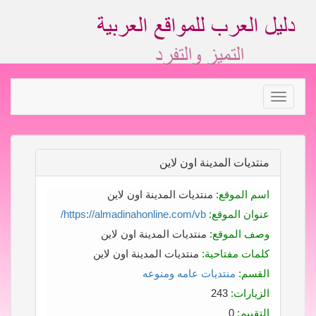
Toggle
navigation
منتديات المدينة اون لاين
اسم الموقع:
منتديات المدينة اون لاين
عنوان الموقع:
https://almadinahonline.com/vb/
وصف الموقع:
منتديات المدينة اون لاين
كلمات مفتاحية:
منتديات المدينة اون لاين
القسم:
منتديات عامه ومنوعه
الزيارات:
243
التقييم:
0