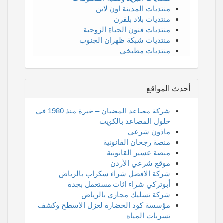
منتديات المدينة اون لاين
منتديات بلاد بلقرن
منتديات فنون الحياة الزوجية
منتديات شبكة ظهران الجنوب
منتديات مطبخي
أحدث المواقع
شركة مصاعد المضيان – خبرة منذ 1980 في
حلول المصاعد بالكويت
ماذون شرعي
منصة رجحان القانونية
منصة عسير القانونية
موقع شرعي الأردن
شركة الافضل شراء سكراب بالرياض
أبوتركي شراء اثاث مستعمل بجدة
شركة تسليك مجاري بالرياض
مؤسسة كود الحضارة لعزل الاسطح وكشف
تسربات المياه