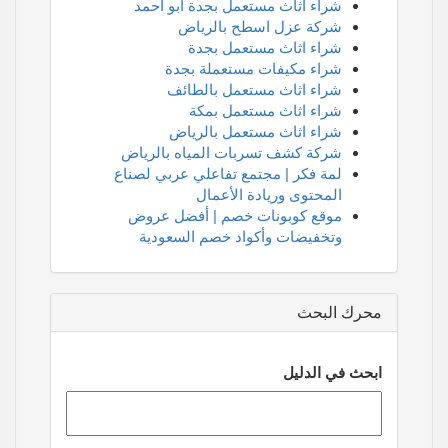
شراء اثاث مستعمل بجدة ابو احمد
شركة عزل اسطح بالرياض
شراء اثاث مستعمل بجدة
شراء مكيفات مستعملة بجدة
شراء اثاث مستعمل بالطائف
شراء اثاث مستعمل بمكة
شراء اثاث مستعمل بالرياض
شركة كشف تسربات المياه بالرياض
لمة فكر | مجتمع تفاعلي عربي لصناع
المحتوى وريادة الأعمال
موقع كوبونات خصم | أفضل عروض
وتخفيضات وأكواد خصم السعودية
محرك البحث
ابحث في الدليل