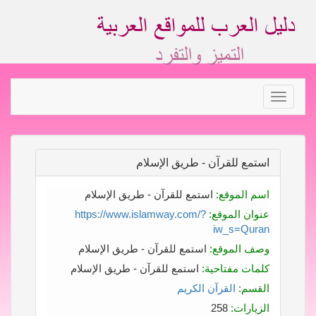
Toggle
navigation
استمع للقرآن - طريق الإسلام
اسم الموقع:
استمع للقرآن - طريق الإسلام
عنوان الموقع:
https://www.islamway.com/?
iw_s=Quran
وصف الموقع:
استمع للقرآن - طريق الإسلام
كلمات مفتاحية:
استمع للقرآن - طريق الإسلام
القسم:
القرآن الكريم
الزيارات:
258