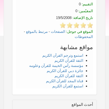
التقييم:
0
المقيّمين:
0
تاريخ الإضافة:
19/5/2008
الموقع في جوجل:
الصفحات
-
مرتبط بالموقع
-
المحفوظات
مواقع مشابهة
استمع وترجم القرآن الكريم
الثقة للقرآن الكريم
مؤسسة رأس الخيمة للقرآن وعلومه
جائزة دبي للقرآن الكريم
الثقة للقرآن الكريم
قناة المجد للقرآن الكريم
استمع للقرآن الكريم
أحدث المواقع