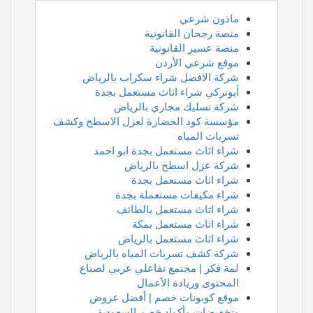
ماذون شرعي
منصة رجحان القانونية
منصة عسير القانونية
موقع شرعي الأردن
شركة الافضل شراء سكراب بالرياض
أبوتركي شراء اثاث مستعمل بجدة
شركة تسليك مجاري بالرياض
مؤسسة كود الحضارة لعزل الاسطح وكشف
تسربات المياه
شراء اثاث مستعمل بجدة ابو احمد
شركة عزل اسطح بالرياض
شراء اثاث مستعمل بجدة
شراء مكيفات مستعملة بجدة
شراء اثاث مستعمل بالطائف
شراء اثاث مستعمل بمكة
شراء اثاث مستعمل بالرياض
شركة كشف تسربات المياه بالرياض
لمة فكر | مجتمع تفاعلي عربي لصناع
المحتوى وريادة الأعمال
موقع كوبونات خصم | أفضل عروض
وتخفيضات وأكواد خصم السعودية