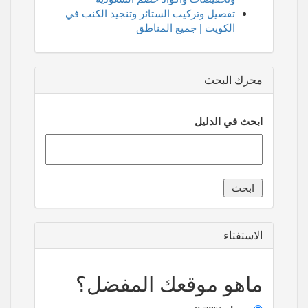
تفصيل وتركيب الستائر وتنجيد الكنب في
الكويت | جميع المناطق
محرك البحث
ابحث في الدليل
الاستفتاء
ماهو موقعك المفضل؟