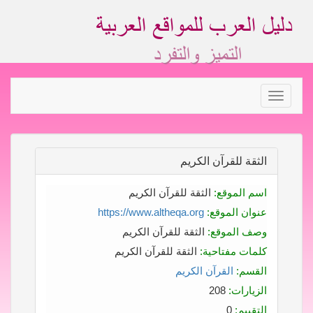
Toggle
navigation
الثقة للقرآن الكريم
اسم الموقع:
الثقة للقرآن الكريم
عنوان الموقع:
https://www.altheqa.org
وصف الموقع:
الثقة للقرآن الكريم
كلمات مفتاحية:
الثقة للقرآن الكريم
القسم:
القرآن الكريم
الزيارات:
208
التقييم:
0