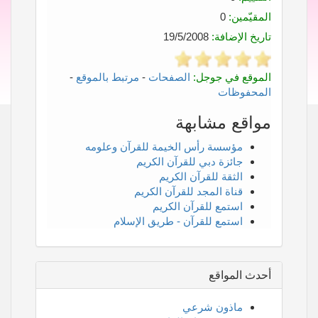
المقيّمين:
0
تاريخ الإضافة:
19/5/2008
الموقع في جوجل:
الصفحات
-
مرتبط بالموقع
-
المحفوظات
مواقع مشابهة
مؤسسة رأس الخيمة للقرآن وعلومه
جائزة دبي للقرآن الكريم
الثقة للقرآن الكريم
قناة المجد للقرآن الكريم
استمع للقرآن الكريم
استمع للقرآن - طريق الإسلام
أحدث المواقع
ماذون شرعي