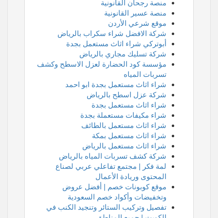
منصة رجحان القانونية
منصة عسير القانونية
موقع شرعي الأردن
شركة الافضل شراء سكراب بالرياض
أبوتركي شراء اثاث مستعمل بجدة
شركة تسليك مجاري بالرياض
مؤسسة كود الحضارة لعزل الاسطح وكشف
تسربات المياه
شراء اثاث مستعمل بجدة ابو احمد
شركة عزل اسطح بالرياض
شراء اثاث مستعمل بجدة
شراء مكيفات مستعملة بجدة
شراء اثاث مستعمل بالطائف
شراء اثاث مستعمل بمكة
شراء اثاث مستعمل بالرياض
شركة كشف تسربات المياه بالرياض
لمة فكر | مجتمع تفاعلي عربي لصناع
المحتوى وريادة الأعمال
موقع كوبونات خصم | أفضل عروض
وتخفيضات وأكواد خصم السعودية
تفصيل وتركيب الستائر وتنجيد الكنب في
الكويت | جميع المناطق